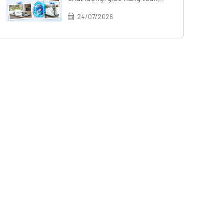
quốc
24/07/2026