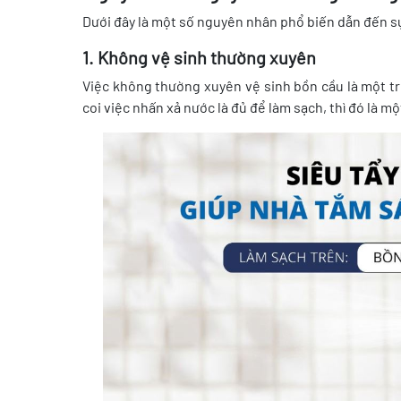
Dưới đây là một số nguyên nhân phổ biến dẫn đến s
1. Không vệ sinh thường xuyên
Việc không thường xuyên vệ sinh bồn cầu là một t
coi việc nhấn xả nước là đủ để làm sạch, thì đó là m