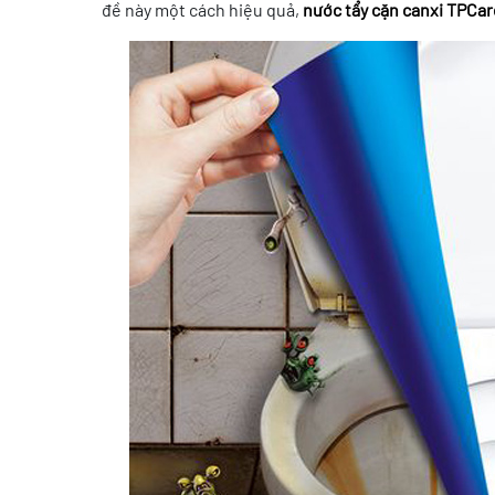
đề này một cách hiệu quả,
nước tẩy cặn canxi TPCar