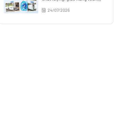
quốc
24/07/2026