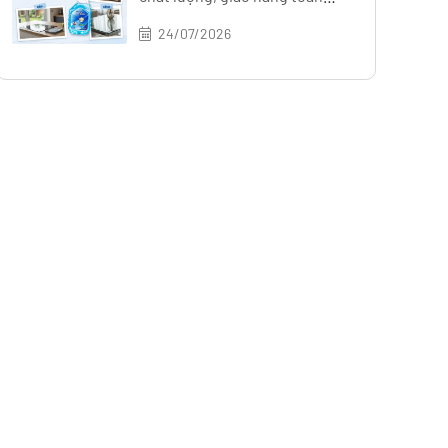
quốc
24/07/2026