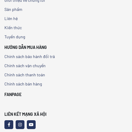
Giới thiệu về chúng tôi
Sản phẩm
Liên hệ
Kiến thức
Tuyển dụng
HƯỚNG DẪN MUA HÀNG
Chính sách bảo hành đổi trả
Chính sách vận chuyển
Chính sách thanh toán
Chính sách bán hàng
FANPAGE
LIÊN KẾT MẠNG XÃ HỘI