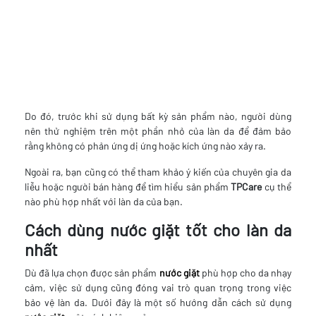
Do đó, trước khi sử dụng bất kỳ sản phẩm nào, người dùng
nên thử nghiệm trên một phần nhỏ của làn da để đảm bảo
rằng không có phản ứng dị ứng hoặc kích ứng nào xảy ra.
Ngoài ra, bạn cũng có thể tham khảo ý kiến của chuyên gia da
liễu hoặc người bán hàng để tìm hiểu sản phẩm
TPCare
cụ thể
nào phù hợp nhất với làn da của bạn.
Cách dùng nước giặt tốt cho làn da
nhất
Dù đã lựa chọn được sản phẩm
nước giặt
phù hợp cho da nhạy
cảm, việc sử dụng cũng đóng vai trò quan trọng trong việc
bảo vệ làn da. Dưới đây là một số hướng dẫn cách sử dụng