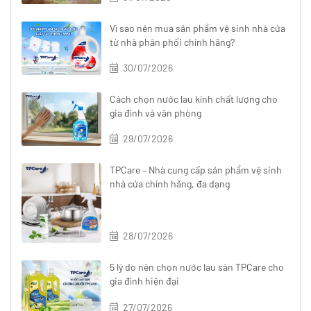
Vì sao nên mua sản phẩm vệ sinh nhà cửa
từ nhà phân phối chính hãng?
30/07/2026
Cách chọn nước lau kính chất lượng cho
gia đình và văn phòng
29/07/2026
TPCare – Nhà cung cấp sản phẩm vệ sinh
nhà cửa chính hãng, đa dạng
28/07/2026
5 lý do nên chọn nước lau sàn TPCare cho
gia đình hiện đại
27/07/2026