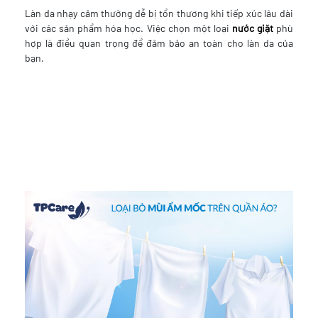
Làn da nhạy cảm thường dễ bị tổn thương khi tiếp xúc lâu dài
với các sản phẩm hóa học. Việc chọn một loại
nước giặt
phù
hợp là điều quan trọng để đảm bảo an toàn cho làn da của
bạn.