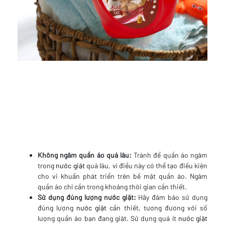
Không ngâm quần áo quá lâu:
Tránh để quần áo ngâm
trong
nước giặt
quá lâu, vì điều này có thể tạo điều kiện
cho vi khuẩn phát triển trên bề mặt quần áo. Ngâm
quần áo chỉ cần trong khoảng thời gian cần thiết.
Sử dụng đúng lượng nước giặt:
Hãy đảm bảo sử dụng
đúng lượng
nước giặt
cần thiết, tương đương với số
lượng quần áo bạn đang giặt. Sử dụng quá ít
nước giặt