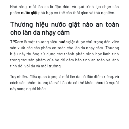
Nhớ rằng, mỗi làn da là độc đáo, và quá trình lựa chọn sản
phẩm
nước giặt
phù hợp có thể cần thời gian và thử nghiệm.
Thương hiệu nước giặt nào an toàn
cho làn da nhạy cảm
TPCare
là một thương hiệu
nước giặt
được chú trọng đến việc
sản xuất các sản phẩm an toàn cho làn da nhạy cảm. Thương
hiệu này thường sử dụng các thành phần sinh học lành tính
trong các sản phẩm của họ để đảm bảo tính an toàn và lành
tính đối với da và môi trường.
Tuy nhiên, điều quan trọng là mỗi làn da có đặc điểm riêng, và
cách sản phẩm tương tác với làn da có thể khác nhau từ người
này sang người khác.