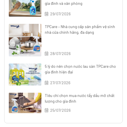
gia đình và văn phòng
29/07/2026
TPCare – Nhà cung cấp sản phẩm vệ sinh
nhà cửa chính hãng, đa dạng
28/07/2026
5 lý do nên chọn nước lau sàn TPCare cho
gia đình hiện đại
27/07/2026
Tiêu chí chọn mua nước tẩy dầu mỡ chất
lượng cho gia đình
25/07/2026