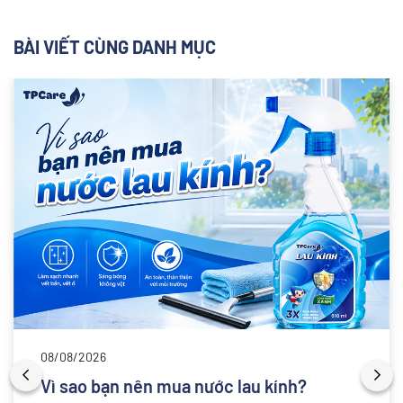
BÀI VIẾT CÙNG DANH MỤC
08/08/2026
Vì sao bạn nên mua nước lau kính?