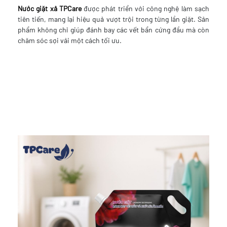
Nước giặt xả TPCare
được phát triển với công nghệ làm sạch
tiên tiến, mang lại hiệu quả vượt trội trong từng lần giặt. Sản
phẩm không chỉ giúp đánh bay các vết bẩn cứng đầu mà còn
chăm sóc sợi vải một cách tối ưu.