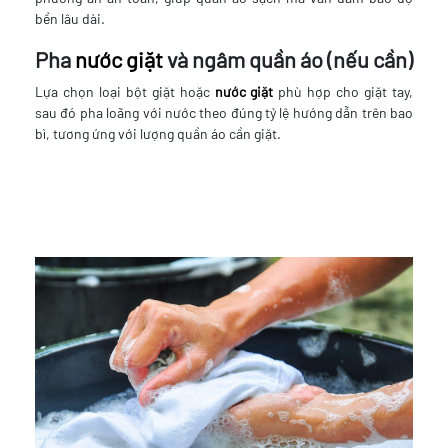
bền lâu dài.
Pha
nước giặt
và ngâm quần áo (nếu cần)
Lựa chọn loại bột giặt hoặc
nước giặt
phù hợp cho giặt tay,
sau đó pha loãng với nước theo đúng tỷ lệ hướng dẫn trên bao
bì, tương ứng với lượng quần áo cần giặt.