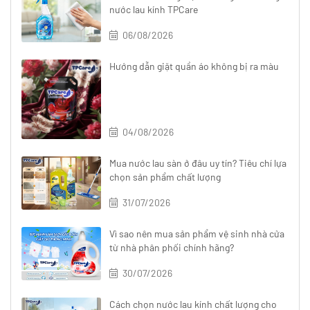
nước lau kính TPCare
06/08/2026
Hướng dẫn giặt quần áo không bị ra màu
04/08/2026
Mua nước lau sàn ở đâu uy tín? Tiêu chí lựa
chọn sản phẩm chất lượng
31/07/2026
Vì sao nên mua sản phẩm vệ sinh nhà cửa
từ nhà phân phối chính hãng?
30/07/2026
Cách chọn nước lau kính chất lượng cho