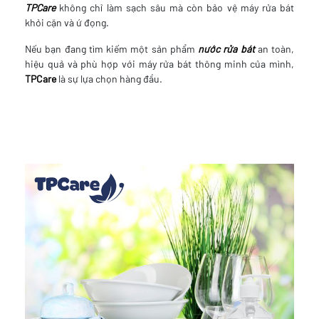
TPCare
không chỉ làm sạch sâu mà còn bảo vệ máy rửa bát
khỏi cặn và ứ đọng.
Nếu bạn đang tìm kiếm một sản phẩm
nước rửa bát
an toàn,
hiệu quả và phù hợp với máy rửa bát thông minh của mình,
TPCare
là sự lựa chọn hàng đầu.