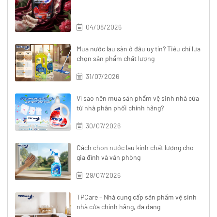
04/08/2026
Mua nước lau sàn ở đâu uy tín? Tiêu chí lựa
chọn sản phẩm chất lượng
31/07/2026
Vì sao nên mua sản phẩm vệ sinh nhà cửa
từ nhà phân phối chính hãng?
30/07/2026
Cách chọn nước lau kính chất lượng cho
gia đình và văn phòng
29/07/2026
TPCare – Nhà cung cấp sản phẩm vệ sinh
nhà cửa chính hãng, đa dạng