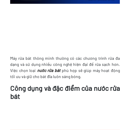
Máy rửa bát thông minh thường có các chương trình rửa đa
dạng và sử dụng nhiều công nghệ hiện đại để rửa sạch hơn.
Việc chọn loại
nước rửa bát
phù hợp sẽ giúp máy hoạt động
tối ưu và giữ cho bát đĩa luôn sáng bóng.
Công dụng và đặc điểm của nước rửa
bát