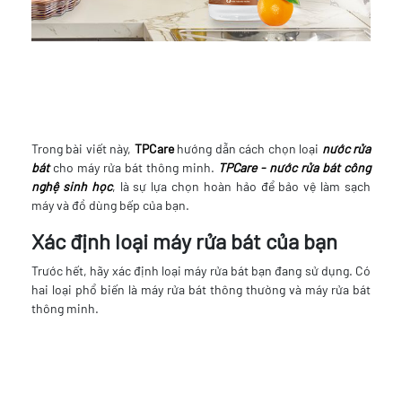
Trong bài viết này,
TPCare
hướng dẫn cách chọn loại
nước rửa
bát
cho máy rửa bát thông minh.
TPCare - nước rửa bát công
nghệ sinh học
, là sự lựa chọn hoàn hảo để bảo vệ làm sạch
máy và đồ dùng bếp của bạn.
Xác định loại máy rửa bát của bạn
Trước hết, hãy xác định loại máy rửa bát bạn đang sử dụng. Có
hai loại phổ biến là máy rửa bát thông thường và máy rửa bát
thông minh.