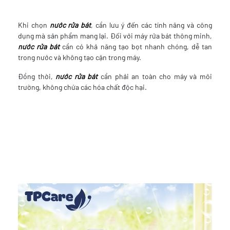
Khi chọn
nước rửa bát
, cần lưu ý đến các tính năng và công
dụng mà sản phẩm mang lại. Đối với máy rửa bát thông minh,
nước rửa bát
cần có khả năng tạo bọt nhanh chóng, dễ tan
trong nước và không tạo cặn trong máy.
Đồng thời,
nước rửa bát
cần phải an toàn cho máy và môi
trường, không chứa các hóa chất độc hại.