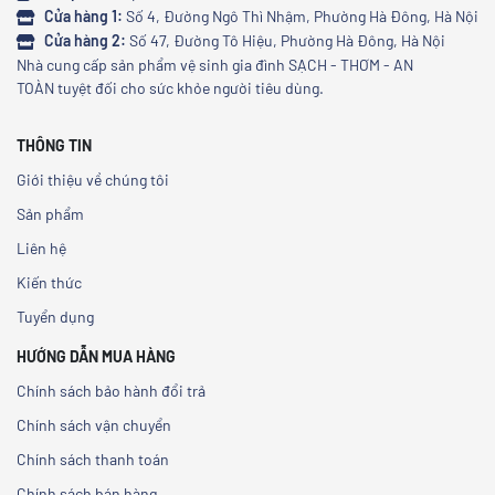
Cửa hàng 1:
Số 4, Đường Ngô Thì Nhậm, Phường Hà Đông, Hà Nội
Cửa hàng 2:
Số 47, Đường Tô Hiệu, Phường Hà Đông, Hà Nội
Nhà cung cấp sản phẩm vệ sinh gia đình SẠCH - THƠM - AN
TOÀN tuyệt đối cho sức khỏe người tiêu dùng.
THÔNG TIN
Giới thiệu về chúng tôi
Sản phẩm
Liên hệ
Kiến thức
Tuyển dụng
HƯỚNG DẪN MUA HÀNG
Chính sách bảo hành đổi trả
Chính sách vận chuyển
Chính sách thanh toán
Chính sách bán hàng