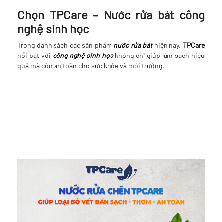
Chọn TPCare – Nước rửa bát công
nghệ sinh học
Trong danh sách các sản phẩm
nước rửa bát
hiện nay,
TPCare
nổi bật với
công nghệ sinh học
không chỉ giúp làm sạch hiệu
quả mà còn an toàn cho sức khỏe và môi trường.