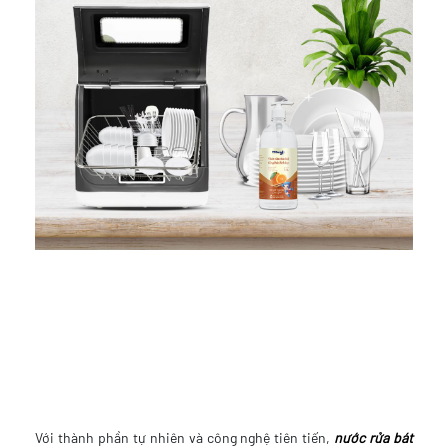
Với thành phần tự nhiên và công nghệ tiên tiến,
nước rửa bát