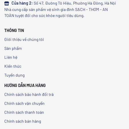
Cửa hàng 2:
Số 47, Đường Tô Hiệu, Phường Hà Đông, Hà Nội
Nhà cung cấp sản phẩm vệ sinh gia đình SẠCH - THƠM - AN
TOÀN tuyệt đối cho sức khỏe người tiêu dùng.
THÔNG TIN
Giới thiệu về chúng tôi
Sản phẩm
Liên hệ
Kiến thức
Tuyển dụng
HƯỚNG DẪN MUA HÀNG
Chính sách bảo hành đổi trả
Chính sách vận chuyển
Chính sách thanh toán
Chính sách bán hàng