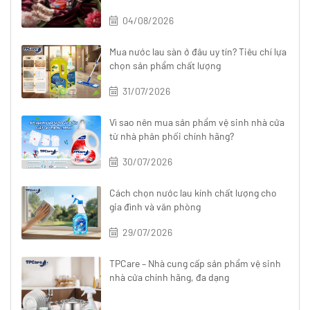
04/08/2026
Mua nước lau sàn ở đâu uy tín? Tiêu chí lựa
chọn sản phẩm chất lượng
31/07/2026
Vì sao nên mua sản phẩm vệ sinh nhà cửa
từ nhà phân phối chính hãng?
30/07/2026
Cách chọn nước lau kính chất lượng cho
gia đình và văn phòng
29/07/2026
TPCare – Nhà cung cấp sản phẩm vệ sinh
nhà cửa chính hãng, đa dạng