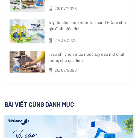
28/07/2026
5 lý do nên chọn nước lau sàn TPCare cho
gia đình hiện đại
27/07/2026
Tiêu chí chọn mua nước tẩy dầu mỡ chất
lượng cho gia đình
25/07/2026
BÀI VIẾT CÙNG DANH MỤC