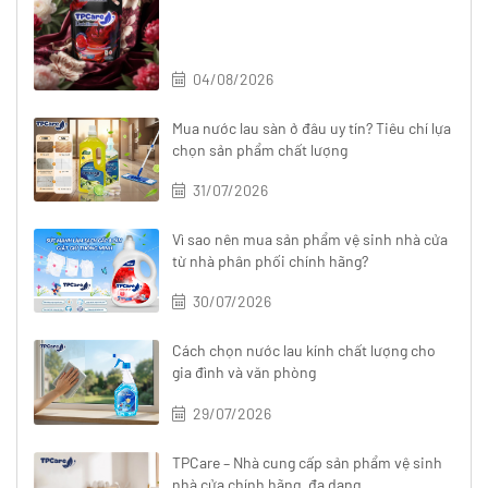
04/08/2026
Mua nước lau sàn ở đâu uy tín? Tiêu chí lựa
chọn sản phẩm chất lượng
31/07/2026
Vì sao nên mua sản phẩm vệ sinh nhà cửa
từ nhà phân phối chính hãng?
30/07/2026
Cách chọn nước lau kính chất lượng cho
gia đình và văn phòng
29/07/2026
TPCare – Nhà cung cấp sản phẩm vệ sinh
nhà cửa chính hãng, đa dạng