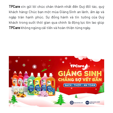
TPCare
xin gửi lời chúc chân thành nhất đến Quý đối tác, quý
khách hàng
:
Chúc bạn một mùa Giáng Sinh an lành, ấm áp và
ngập tràn hạnh phúc. Sự đồng hành và tin tưởng của Quý
khách trong suốt thời gian qua chính là động lực lớn lao giúp
TPCare
không ngừng cải tiến và hoàn thiện từng ngày.