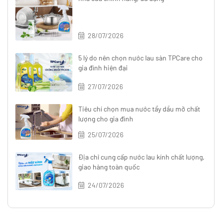
28/07/2026
5 lý do nên chọn nước lau sàn TPCare cho
gia đình hiện đại
27/07/2026
Tiêu chí chọn mua nước tẩy dầu mỡ chất
lượng cho gia đình
25/07/2026
Địa chỉ cung cấp nước lau kính chất lượng,
giao hàng toàn quốc
24/07/2026