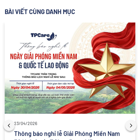
BÀI VIẾT CÙNG DANH MỤC
23/04/2026
Thông báo nghỉ lễ Giải Phóng Miền Nam