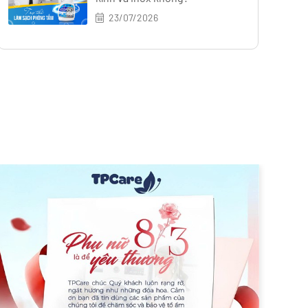
23/07/2026