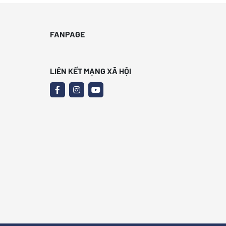
FANPAGE
LIÊN KẾT MẠNG XÃ HỘI