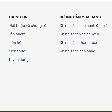
THÔNG TIN
HƯỚNG DẪN MUA HÀNG
Giới thiệu về chúng tôi
Chính sách bảo hành đổi trả
Sản phẩm
Chính sách vận chuyển
,
Liên hệ
Chính sách thanh toán
Kiến thức
Chính sách bán hàng
Tuyển dụng
-