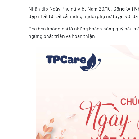
Nhân dịp Ngày Phụ nữ Việt Nam 20/10,
Công ty TN
đẹp nhất tới tất cả những người phụ nữ tuyệt vời đã
Các bạn không chỉ là những khách hàng quý báu m
ngừng phát triển và hoàn thiện.