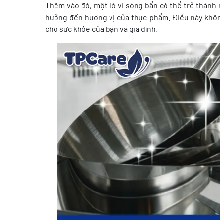
Thêm vào đó, một lò vi sóng bẩn có thể trở thành n
hưởng đến hương vị của thực phẩm. Điều này khôn
cho sức khỏe của bạn và gia đình.