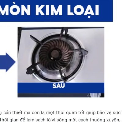
ụ cần thiết mà còn là một thói quen tốt giúp bảo vệ sức
 thời gian để làm sạch lò vi sóng một cách thường xuyên,