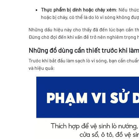
Thực phẩm bị dính hoặc cháy xém
: Nếu thức
hoặc bị cháy, có thể là do lò vi sóng không đ
Những dấu hiệu này cho thấy đã đến lúc bạn cần th
Đừng chờ đợi đến khi vấn đề trở nên nghiêm trọng 
Những đồ dùng cần thiết trước khi làm
Trước khi bắt đầu làm sạch lò vi sóng, bạn cần chuẩ
và hiệu quả: