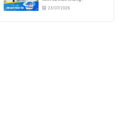
23/07/2026