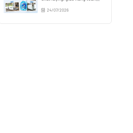
quốc
24/07/2026