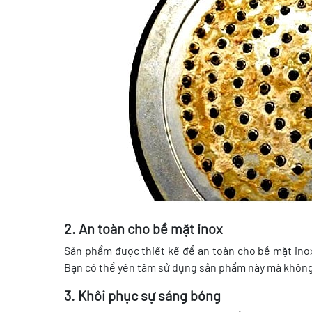
2. An toàn cho bề mặt inox
Sản phẩm được thiết kế để an toàn cho bề mặt ino
Bạn có thể yên tâm sử dụng sản phẩm này mà không c
3. Khôi phục sự sáng bóng