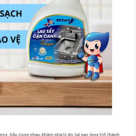
inox, hãy cùng nhau khám phá lý do tại sao inox trở thành