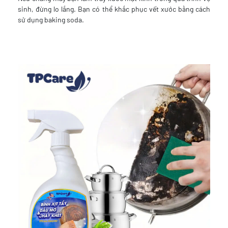
sinh, đừng lo lắng. Bạn có thể khắc phục vết xước bằng cách
sử dụng baking soda.