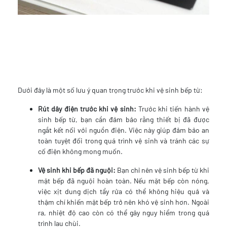
Dưới đây là một số lưu ý quan trọng trước khi vệ sinh bếp từ:
Rút dây điện trước khi vệ sinh:
Trước khi tiến hành vệ
sinh bếp từ, bạn cần đảm bảo rằng thiết bị đã được
ngắt kết nối với nguồn điện. Việc này giúp đảm bảo an
toàn tuyệt đối trong quá trình vệ sinh và tránh các sự
cố điện không mong muốn.
Vệ sinh khi bếp đã nguội:
Bạn chỉ nên vệ sinh bếp từ khi
mặt bếp đã nguội hoàn toàn. Nếu mặt bếp còn nóng,
việc xịt dung dịch tẩy rửa có thể không hiệu quả và
thậm chí khiến mặt bếp trở nên khó vệ sinh hơn. Ngoài
ra, nhiệt độ cao còn có thể gây nguy hiểm trong quá
trình lau chùi.