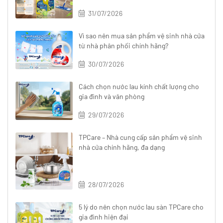
31/07/2026
Vì sao nên mua sản phẩm vệ sinh nhà cửa
từ nhà phân phối chính hãng?
30/07/2026
Cách chọn nước lau kính chất lượng cho
gia đình và văn phòng
29/07/2026
TPCare – Nhà cung cấp sản phẩm vệ sinh
nhà cửa chính hãng, đa dạng
28/07/2026
5 lý do nên chọn nước lau sàn TPCare cho
gia đình hiện đại