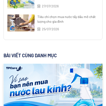
27/07/2026
Tiêu chí chọn mua nước tẩy dầu mỡ chất
lượng cho gia đình
25/07/2026
BÀI VIẾT CÙNG DANH MỤC