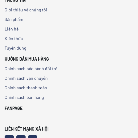
THÔNG TIN
Giới thiệu về chúng tôi
Sản phẩm
Liên hệ
Kiến thức
Tuyển dụng
HƯỚNG DẪN MUA HÀNG
Chính sách bảo hành đổi trả
Chính sách vận chuyển
Chính sách thanh toán
Chính sách bán hàng
FANPAGE
LIÊN KẾT MẠNG XÃ HỘI