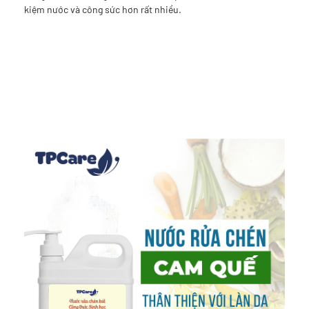
kiệm nước và công sức hơn rất nhiều.