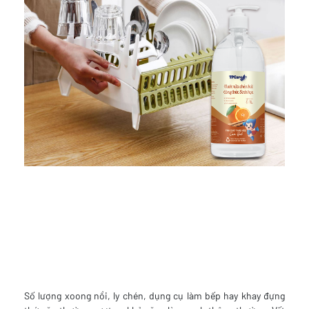
Số lượng xoong nồi, ly chén, dụng cụ làm bếp hay khay đựng