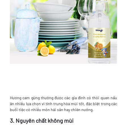
Hương cam gừng thường được các gia đình có thói quen nấu
ăn nhiều lựa chọn vì tính trung hòa mùi tốt, đặc biệt trong các
buổi tiệc có nhiều món hải sản hay chiên nướng.
3. Nguyên chất không mùi