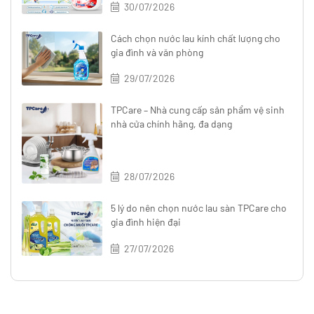
30/07/2026
Cách chọn nước lau kính chất lượng cho
gia đình và văn phòng
29/07/2026
TPCare – Nhà cung cấp sản phẩm vệ sinh
nhà cửa chính hãng, đa dạng
28/07/2026
5 lý do nên chọn nước lau sàn TPCare cho
gia đình hiện đại
27/07/2026