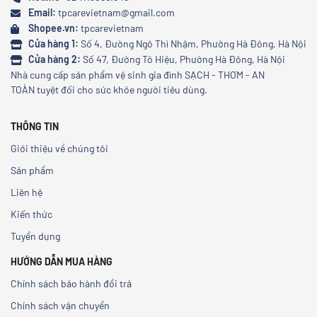
Email:
tpcarevietnam@gmail.com
Shopee.vn:
tpcarevietnam
Cửa hàng 1:
Số 4, Đường Ngô Thì Nhậm, Phường Hà Đông, Hà Nội
Cửa hàng 2:
Số 47, Đường Tô Hiệu, Phường Hà Đông, Hà Nội
Nhà cung cấp sản phẩm vệ sinh gia đình SẠCH - THƠM - AN
TOÀN tuyệt đối cho sức khỏe người tiêu dùng.
THÔNG TIN
Giới thiệu về chúng tôi
Sản phẩm
Liên hệ
Kiến thức
Tuyển dụng
HƯỚNG DẪN MUA HÀNG
Chính sách bảo hành đổi trả
Chính sách vận chuyển