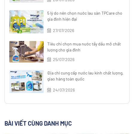
5 lý do nên chọn nước lau sàn TPCare cho
gia đình hiện đại
27/07/2026
Tiêu chí chọn mua nước tẩy dầu mỡ chất
lượng cho gia đình
25/07/2026
Địa chỉ cung cấp nước lau kính chất lượng,
giao hàng toàn quốc
24/07/2026
BÀI VIẾT CÙNG DANH MỤC