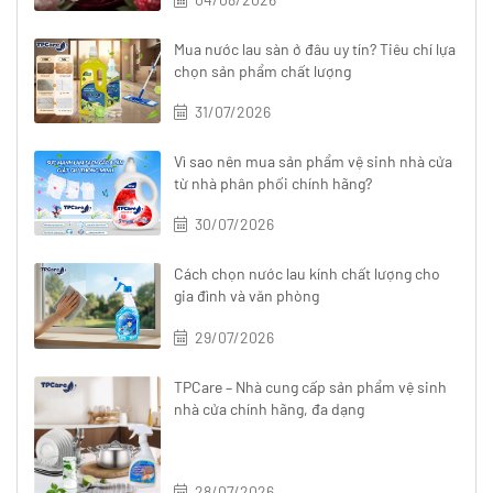
Mua nước lau sàn ở đâu uy tín? Tiêu chí lựa
chọn sản phẩm chất lượng
31/07/2026
Vì sao nên mua sản phẩm vệ sinh nhà cửa
từ nhà phân phối chính hãng?
30/07/2026
Cách chọn nước lau kính chất lượng cho
gia đình và văn phòng
29/07/2026
TPCare – Nhà cung cấp sản phẩm vệ sinh
nhà cửa chính hãng, đa dạng
28/07/2026