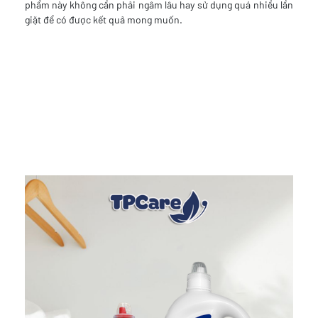
phẩm này không cần phải ngâm lâu hay sử dụng quá nhiều lần
giặt để có được kết quả mong muốn.