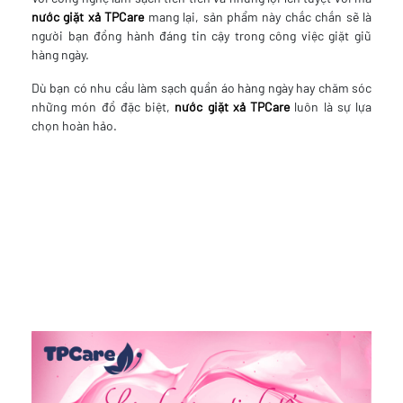
nước giặt xả TPCare
mang lại, sản phẩm này chắc chắn sẽ là
người bạn đồng hành đáng tin cậy trong công việc giặt giũ
hàng ngày.
Dù bạn có nhu cầu làm sạch quần áo hàng ngày hay chăm sóc
những món đồ đặc biệt,
nước giặt xả TPCare
luôn là sự lựa
chọn hoàn hảo.