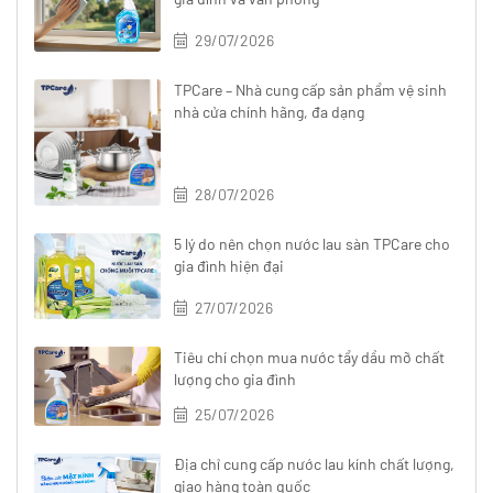
29/07/2026
TPCare – Nhà cung cấp sản phẩm vệ sinh
nhà cửa chính hãng, đa dạng
28/07/2026
5 lý do nên chọn nước lau sàn TPCare cho
gia đình hiện đại
27/07/2026
Tiêu chí chọn mua nước tẩy dầu mỡ chất
lượng cho gia đình
25/07/2026
Địa chỉ cung cấp nước lau kính chất lượng,
giao hàng toàn quốc