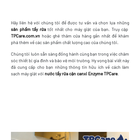
Hãy liên hệ với chúng tôi để được tư vấn và chọn lựa những
sản phẩm tẩy rửa
tốt nhất cho máy giặt của bạn. Truy cập
TPCare.com.vn
hoặc ghé thăm cửa hàng gần nhất để khám
phá thêm về các sản phẩm chất lượng cao của chúng tôi.
Chúng tôi luôn sẵn sàng đồng hành cùng bạn trong việc chăm
sóc thiết bị gia đình và bảo vệ môi trường. Hy vọng bài viết này
đã cung cấp cho bạn những thông tin hữu ích về cách làm
sạch máy giặt với
nước tẩy rửa cặn canxi Enzyme TPCare
.