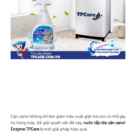
Cặn canxi không chỉ làm giảm hiệu suất giặt mà còn có thể gây
hư hỏng máy. Để giải quyết vấn đề này,
nước tẩy rửa cặn canxi
Enzyme TPCare
là một giải pháp hiệu quả.