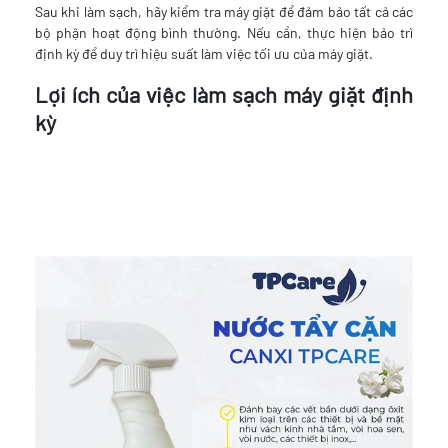
Sau khi làm sạch, hãy kiểm tra máy giặt để đảm bảo tất cả các
bộ phận hoạt động bình thường. Nếu cần, thực hiện bảo trì
định kỳ để duy trì hiệu suất làm việc tối ưu của máy giặt.
Lợi ích của việc làm sạch máy giặt định
kỳ