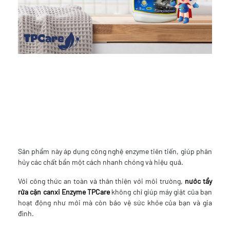
Sản phẩm này áp dụng công nghệ enzyme tiên tiến, giúp phân
hủy các chất bẩn một cách nhanh chóng và hiệu quả.
Với công thức an toàn và thân thiện với môi trường,
nước tẩy
rửa cặn canxi Enzyme TPCare
không chỉ giúp máy giặt của bạn
hoạt động như mới mà còn bảo vệ sức khỏe của bạn và gia
đình.