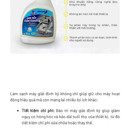
Làm sạch máy giặt định kỳ không chỉ giúp giữ cho máy hoạt
động hiệu quả mà còn mang lại nhiều lợi ích khác:
Tiết kiệm chi phí:
Bảo trì máy giặt định kỳ giúp giảm
nguy cơ hỏng hóc và kéo dài tuổi thọ của thiết bị, từ đó
tiết kiệm chi phí sửa chữa hoặc thay thế.