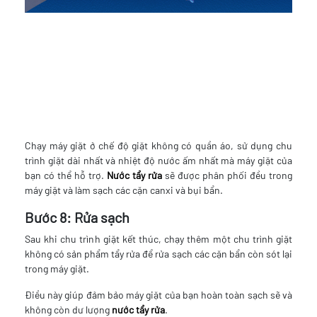
Chạy máy giặt ở chế độ giặt không có quần áo, sử dụng chu
trình giặt dài nhất và nhiệt độ nước ấm nhất mà máy giặt của
bạn có thể hỗ trợ.
Nước tẩy rửa
sẽ được phân phối đều trong
máy giặt và làm sạch các cặn canxi và bụi bẩn.
Bước 8: Rửa sạch
Sau khi chu trình giặt kết thúc, chạy thêm một chu trình giặt
không có sản phẩm tẩy rửa để rửa sạch các cặn bẩn còn sót lại
trong máy giặt.
Điều này giúp đảm bảo máy giặt của bạn hoàn toàn sạch sẽ và
không còn dư lượng
nước tẩy rửa
.