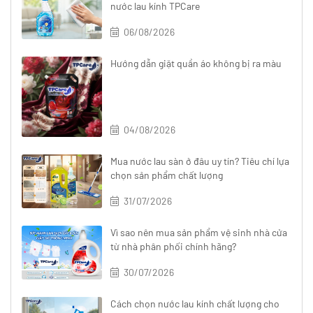
nước lau kính TPCare
06/08/2026
Hướng dẫn giặt quần áo không bị ra màu
04/08/2026
Mua nước lau sàn ở đâu uy tín? Tiêu chí lựa
chọn sản phẩm chất lượng
31/07/2026
Vì sao nên mua sản phẩm vệ sinh nhà cửa
từ nhà phân phối chính hãng?
30/07/2026
Cách chọn nước lau kính chất lượng cho