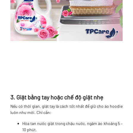
3. Giặt bằng tay hoặc chế độ giặt nhẹ
Nếu có thời gian, giặt tay là cách tốt nhất để giữ cho áo hoodie
luôn như mới. Chỉ cần:
Hòa tan nước giặt trong chậu nước, ngâm áo khoảng 5 –
10 phút.