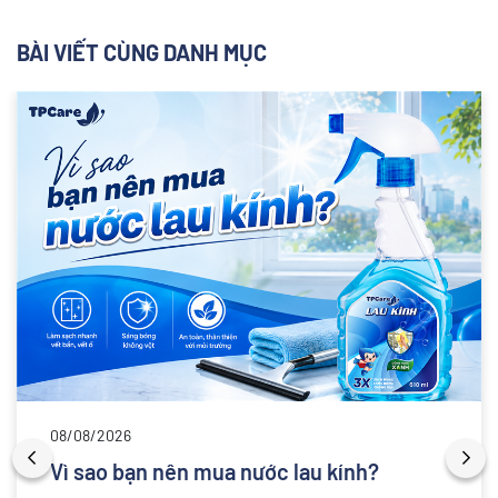
BÀI VIẾT CÙNG DANH MỤC
08/08/2026
Vì sao bạn nên mua nước lau kính?