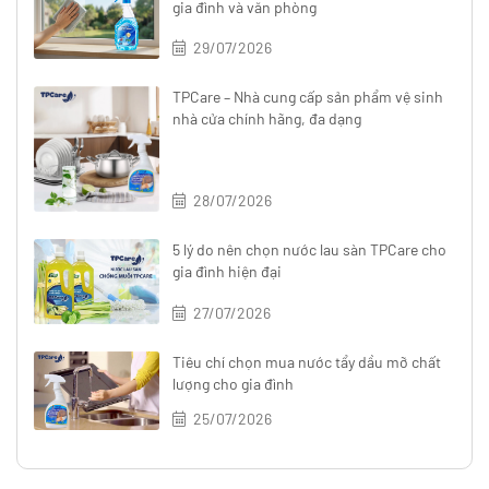
gia đình và văn phòng
29/07/2026
TPCare – Nhà cung cấp sản phẩm vệ sinh
nhà cửa chính hãng, đa dạng
28/07/2026
5 lý do nên chọn nước lau sàn TPCare cho
gia đình hiện đại
27/07/2026
Tiêu chí chọn mua nước tẩy dầu mỡ chất
lượng cho gia đình
25/07/2026