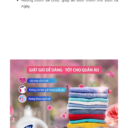
ngày.