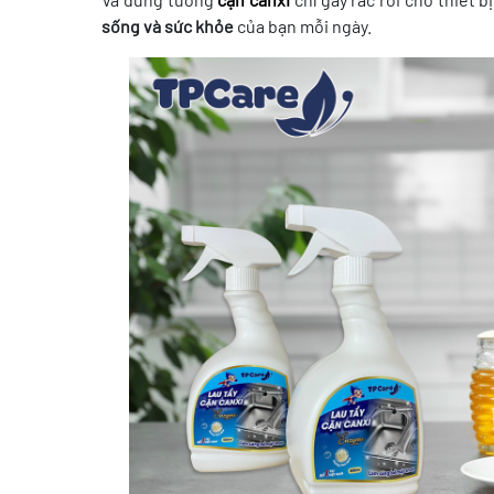
sống và sức khỏe
của bạn mỗi ngày.