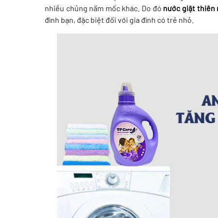
nhiều chủng nấm mốc khác. Do đó
nước giặt thiên
đình bạn, đặc biệt đối với gia đình có trẻ nhỏ.