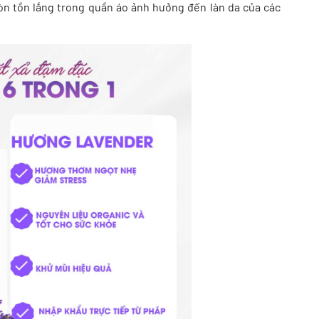
còn tồn lắng trong quần áo ảnh hưởng đến làn da của các