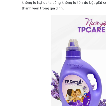
không lo hại da ta cũng không lo tồn dư bột giặt 
thành viên trong gia đình.