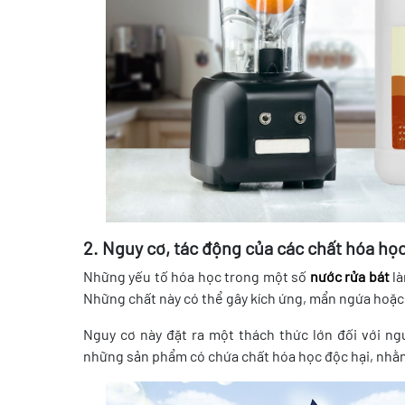
2. Nguy cơ, tác động của các chất hóa học
Những yếu tố hóa học trong một số
nước rửa bát
là
Những chất này có thể gây kích ứng, mẩn ngứa hoặc 
Nguy cơ này đặt ra một thách thức lớn đối với ng
những sản phẩm có chứa chất hóa học độc hại, nhằm b