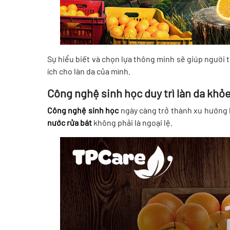
Sự hiểu biết và chọn lựa thông minh sẽ giúp người t
ích cho làn da của mình.
Công nghệ sinh học duy trì làn da kh
Công nghệ sinh học
ngày càng trở thành xu hướng 
nước rửa bát
không phải là ngoại lệ.