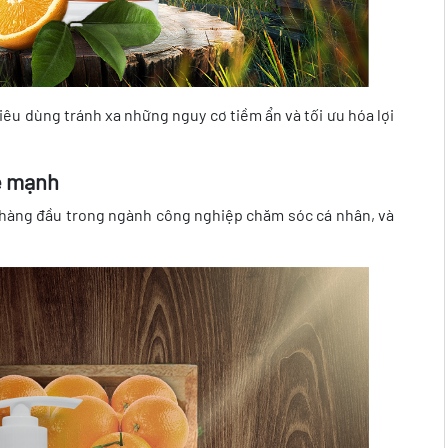
iêu dùng tránh xa những nguy cơ tiềm ẩn và tối ưu hóa lợi
ỏe mạnh
hàng đầu trong ngành công nghiệp chăm sóc cá nhân, và