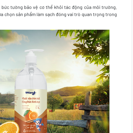
t bức tường bảo vệ cơ thể khỏi tác động của môi trường.
lựa chọn sản phẩm làm sạch đóng vai trò quan trọng trong