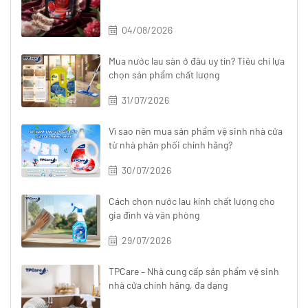
04/08/2026
Mua nước lau sàn ở đâu uy tín? Tiêu chí lựa
chọn sản phẩm chất lượng
31/07/2026
Vì sao nên mua sản phẩm vệ sinh nhà cửa
từ nhà phân phối chính hãng?
30/07/2026
Cách chọn nước lau kính chất lượng cho
gia đình và văn phòng
29/07/2026
TPCare – Nhà cung cấp sản phẩm vệ sinh
nhà cửa chính hãng, đa dạng