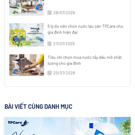
28/07/2026
5 lý do nên chọn nước lau sàn TPCare cho
gia đình hiện đại
27/07/2026
Tiêu chí chọn mua nước tẩy dầu mỡ chất
lượng cho gia đình
25/07/2026
BÀI VIẾT CÙNG DANH MỤC