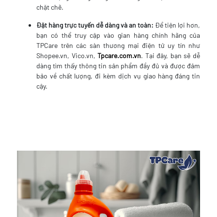
chặt chẽ.
Đặt hàng trực tuyến dễ dàng và an toàn:
Để tiện lợi hơn,
bạn có thể truy cập vào gian hàng chính hãng của
TPCare trên các sàn thương mại điện tử uy tín như
Shopee.vn, Vico.vn,
Tpcare.com.vn
. Tại đây, bạn sẽ dễ
dàng tìm thấy thông tin sản phẩm đầy đủ và được đảm
bảo về chất lượng, đi kèm dịch vụ giao hàng đáng tin
cậy.