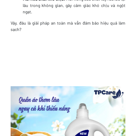
lâu trong không gian, gây cảm giác khó chịu và ngột
ngạt.
Vậy, đâu là giải pháp an toàn mà vẫn đảm bảo hiệu quả làm
sạch?