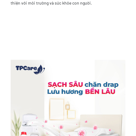
thiện với môi trường và sức khỏe con người.