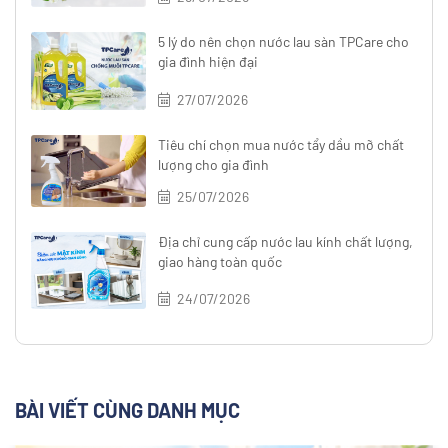
5 lý do nên chọn nước lau sàn TPCare cho
gia đình hiện đại
27/07/2026
Tiêu chí chọn mua nước tẩy dầu mỡ chất
lượng cho gia đình
25/07/2026
Địa chỉ cung cấp nước lau kính chất lượng,
giao hàng toàn quốc
24/07/2026
BÀI VIẾT CÙNG DANH MỤC