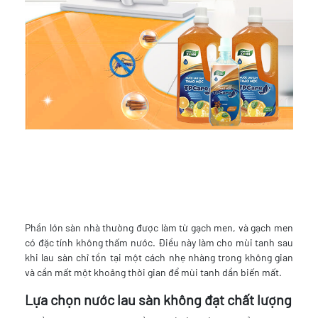
Phần lớn sàn nhà thường được làm từ gạch men, và gạch men
có đặc tính không thấm nước. Điều này làm cho mùi tanh sau
khi lau sàn chỉ tồn tại một cách nhẹ nhàng trong không gian
và cần mất một khoảng thời gian để mùi tanh dần biến mất.
Lựa chọn nước lau sàn không đạt chất lượng