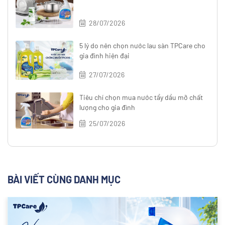
28/07/2026
5 lý do nên chọn nước lau sàn TPCare cho
gia đình hiện đại
27/07/2026
Tiêu chí chọn mua nước tẩy dầu mỡ chất
lượng cho gia đình
25/07/2026
BÀI VIẾT CÙNG DANH MỤC