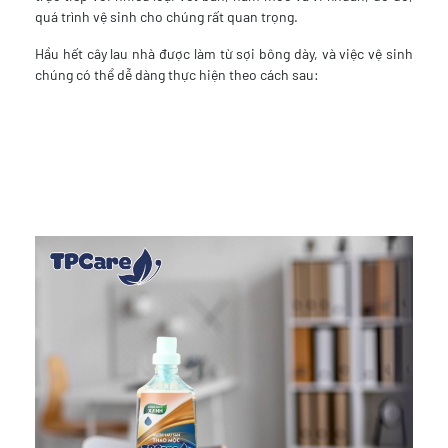
quá trình vệ sinh cho chúng rất quan trọng.
Hầu hết cây lau nhà được làm từ sợi bông dày, và việc vệ sinh
chúng có thể dễ dàng thực hiện theo cách sau: