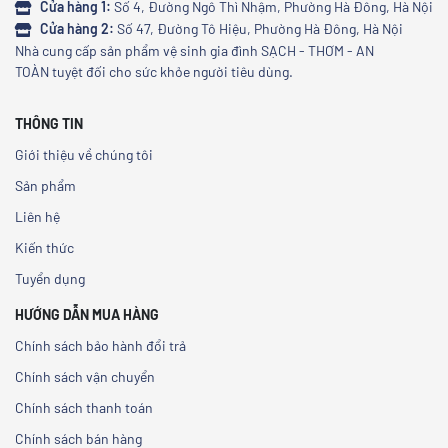
Cửa hàng 1:
Số 4, Đường Ngô Thì Nhậm, Phường Hà Đông, Hà Nội
Cửa hàng 2:
Số 47, Đường Tô Hiệu, Phường Hà Đông, Hà Nội
Nhà cung cấp sản phẩm vệ sinh gia đình SẠCH - THƠM - AN
TOÀN tuyệt đối cho sức khỏe người tiêu dùng.
THÔNG TIN
Giới thiệu về chúng tôi
Sản phẩm
Liên hệ
Kiến thức
Tuyển dụng
HƯỚNG DẪN MUA HÀNG
Chính sách bảo hành đổi trả
Chính sách vận chuyển
Chính sách thanh toán
Chính sách bán hàng