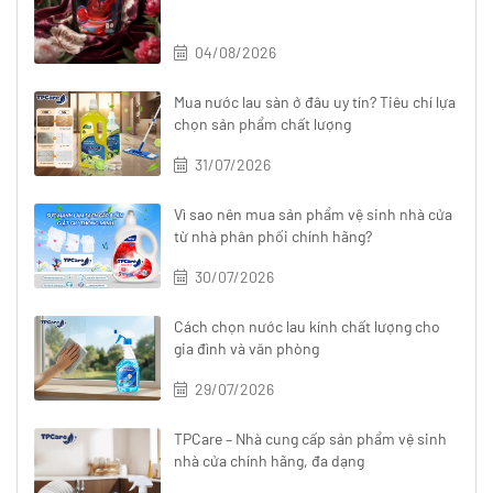
04/08/2026
Mua nước lau sàn ở đâu uy tín? Tiêu chí lựa
chọn sản phẩm chất lượng
31/07/2026
Vì sao nên mua sản phẩm vệ sinh nhà cửa
từ nhà phân phối chính hãng?
30/07/2026
Cách chọn nước lau kính chất lượng cho
gia đình và văn phòng
29/07/2026
TPCare – Nhà cung cấp sản phẩm vệ sinh
nhà cửa chính hãng, đa dạng