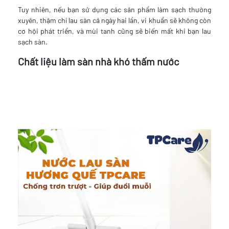
Tuy nhiên, nếu bạn sử dụng các sản phẩm làm sạch thường
xuyên, thậm chí lau sàn cả ngày hai lần, vi khuẩn sẽ không còn
cơ hội phát triển, và mùi tanh cũng sẽ biến mất khi bạn lau
sạch sàn.
Chất liệu làm sàn nhà khó thấm nước