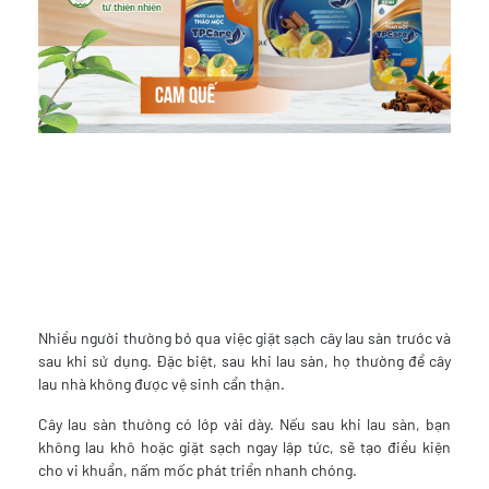
Nhiều người thường bỏ qua việc giặt sạch cây lau sàn trước và
sau khi sử dụng. Đặc biệt, sau khi lau sàn, họ thường để cây
lau nhà không được vệ sinh cẩn thận.
Cây lau sàn thường có lớp vải dày. Nếu sau khi lau sàn, bạn
không lau khô hoặc giặt sạch ngay lập tức, sẽ tạo điều kiện
cho vi khuẩn, nấm mốc phát triển nhanh chóng.