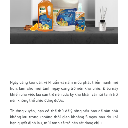
Ngày càng kéo dài, vi khuẩn và nấm mốc phát triển mạnh mẽ
hơn, làm cho mùi tanh ngày càng trở nên khó chịu. Điều này
khiến cho việc lau sàn trở nên cực kỳ khó khăn và mùi tanh trở
nên không thể chịu đựng được.
Thường xuyên, bạn có thể thử để ý rằng nếu bạn để sàn nhà
không lau trong khoảng thời gian khoảng 5 ngày, sau đó khi
bạn quyết định lau, mùi tanh sẽ trở nên rất đáng chịu.