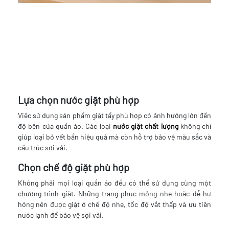
Lựa chọn nước giặt phù hợp
Việc sử dụng sản phẩm giặt tẩy phù hợp có ảnh hưởng lớn đến
độ bền của quần áo. Các loại
nước giặt chất lượng
không chỉ
giúp loại bỏ vết bẩn hiệu quả mà còn hỗ trợ bảo vệ màu sắc và
cấu trúc sợi vải.
Chọn chế độ giặt phù hợp
Không phải mọi loại quần áo đều có thể sử dụng cùng một
chương trình giặt. Những trang phục mỏng nhẹ hoặc dễ hư
hỏng nên được giặt ở chế độ nhẹ, tốc độ vắt thấp và ưu tiên
nước lạnh để bảo vệ sợi vải.