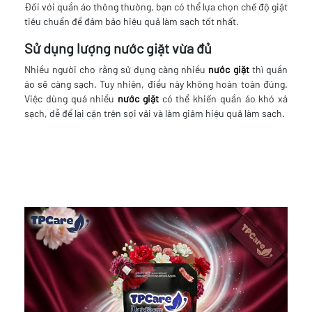
Đối với quần áo thông thường, bạn có thể lựa chọn chế độ giặt
tiêu chuẩn để đảm bảo hiệu quả làm sạch tốt nhất.
Sử dụng lượng nước giặt vừa đủ
Nhiều người cho rằng sử dụng càng nhiều
nước giặt
thì quần
áo sẽ càng sạch. Tuy nhiên, điều này không hoàn toàn đúng.
Việc dùng quá nhiều
nước giặt
có thể khiến quần áo khó xả
sạch, dễ để lại cặn trên sợi vải và làm giảm hiệu quả làm sạch.