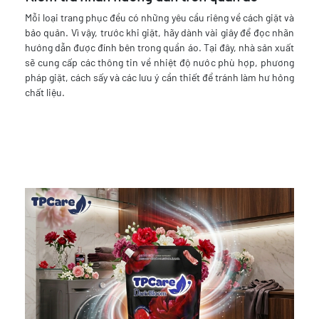
Mỗi loại trang phục đều có những yêu cầu riêng về cách giặt và
bảo quản. Vì vậy, trước khi giặt, hãy dành vài giây để đọc nhãn
hướng dẫn được đính bên trong quần áo. Tại đây, nhà sản xuất
sẽ cung cấp các thông tin về nhiệt độ nước phù hợp, phương
pháp giặt, cách sấy và các lưu ý cần thiết để tránh làm hư hỏng
chất liệu.