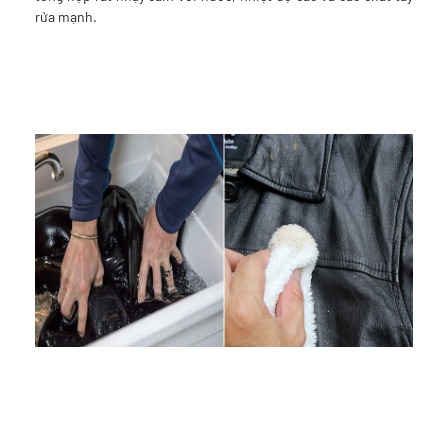
rửa mạnh.