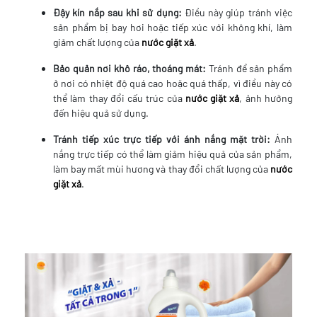
Đậy kín nắp sau khi sử dụng:
Điều này giúp tránh việc
sản phẩm bị bay hơi hoặc tiếp xúc với không khí, làm
giảm chất lượng của
nước giặt xả
.
Bảo quản nơi khô ráo, thoáng mát:
Tránh để sản phẩm
ở nơi có nhiệt độ quá cao hoặc quá thấp, vì điều này có
thể làm thay đổi cấu trúc của
nước giặt xả
, ảnh hưởng
đến hiệu quả sử dụng.
Tránh tiếp xúc trực tiếp với ánh nắng mặt trời:
Ánh
nắng trực tiếp có thể làm giảm hiệu quả của sản phẩm,
làm bay mất mùi hương và thay đổi chất lượng của
nước
giặt xả
.