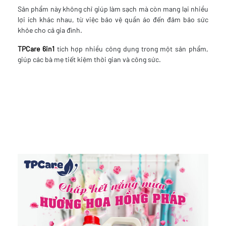
Sản phẩm này không chỉ giúp làm sạch mà còn mang lại nhiều
lợi ích khác nhau, từ việc bảo vệ quần áo đến đảm bảo sức
khỏe cho cả gia đình.
TPCare 6in1
tích hợp nhiều công dụng trong một sản phẩm,
giúp các bà mẹ tiết kiệm thời gian và công sức.