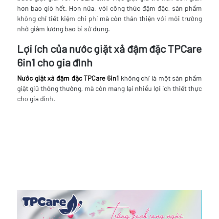
hơn bao giờ hết. Hơn nữa, với công thức đậm đặc, sản phẩm
không chỉ tiết kiệm chi phí mà còn thân thiện với môi trường
nhờ giảm lượng bao bì sử dụng.
Lợi ích của nước giặt xả đậm đặc TPCare
6in1 cho gia đình
Nước giặt xả đậm đặc TPCare 6in1
không chỉ là một sản phẩm
giặt giũ thông thường, mà còn mang lại nhiều lợi ích thiết thực
cho gia đình.