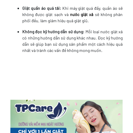
Giặt quần áo quá tải:
Khi máy giặt quá đầy, quần áo sẽ
không được giặt sạch và
nước giặt xả
sẽ không phân
phối đều, làm giảm hiệu quả giặt giũ.
Không đọc kỹ hướng dẫn sử dụng:
Mỗi loại nước giặt xả
có những hướng dẫn sử dụng khác nhau. Đọc kỹ hướng
dẫn sẽ giúp bạn sử dụng sản phẩm một cách hiệu quả
nhất và tránh các vấn đề không mong muốn.