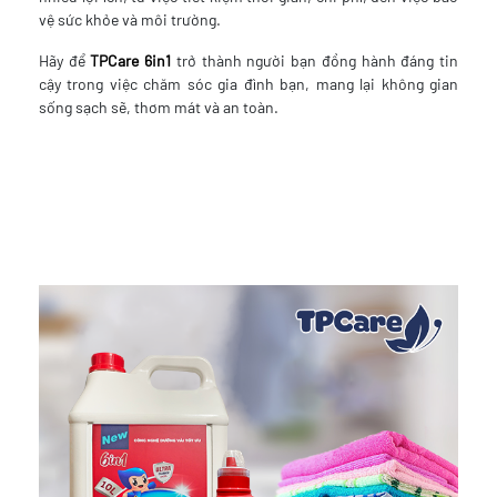
vệ sức khỏe và môi trường.
Hãy để
TPCare 6in1
trở thành người bạn đồng hành đáng tin
cậy trong việc chăm sóc gia đình bạn, mang lại không gian
sống sạch sẽ, thơm mát và an toàn.