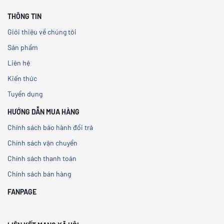
THÔNG TIN
Giới thiệu về chúng tôi
Sản phẩm
Liên hệ
Kiến thức
Tuyển dụng
HƯỚNG DẪN MUA HÀNG
Chính sách bảo hành đổi trả
Chính sách vận chuyển
Chính sách thanh toán
Chính sách bán hàng
FANPAGE