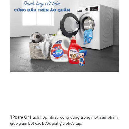
TPCare 6in1
tích hợp nhiều công dụng trong một sản phẩm,
giúp giảm bớt các bước giặt giũ phức tạp.