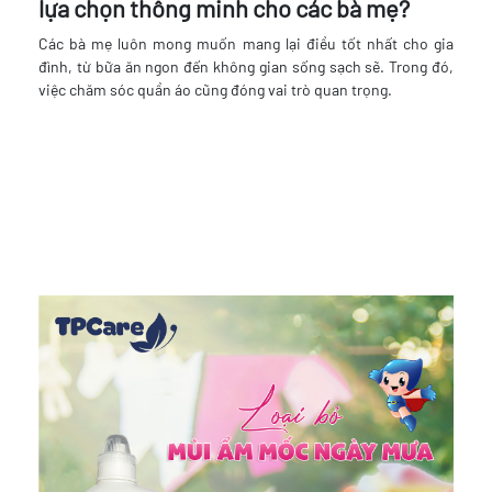
lựa chọn thông minh cho các bà mẹ?
Các bà mẹ luôn mong muốn mang lại điều tốt nhất cho gia
đình, từ bữa ăn ngon đến không gian sống sạch sẽ. Trong đó,
việc chăm sóc quần áo cũng đóng vai trò quan trọng.