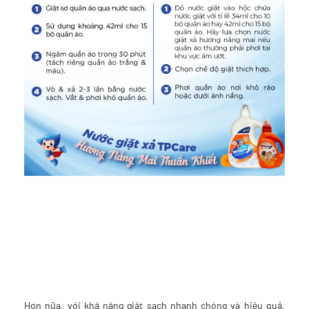
Hơn nữa, với khả năng giặt sạch nhanh chóng và hiệu quả,