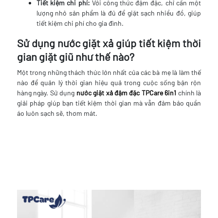
Tiết kiệm chi phí:
Với công thức đậm đặc, chỉ cần một
lượng nhỏ sản phẩm là đủ để giặt sạch nhiều đồ, giúp
tiết kiệm chi phí cho gia đình.
Sử dụng nước giặt xả giúp tiết kiệm thời
gian giặt giũ như thế nào?
Một trong những thách thức lớn nhất của các bà mẹ là làm thế
nào để quản lý thời gian hiệu quả trong cuộc sống bận rộn
hàng ngày. Sử dụng
nước giặt xả đậm đặc TPCare 6in1
chính là
giải pháp giúp bạn tiết kiệm thời gian mà vẫn đảm bảo quần
áo luôn sạch sẽ, thơm mát.