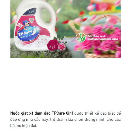
Nước giặt xả đậm đặc TPCare 6in1
được thiết kế đặc biệt để
đáp ứng nhu cầu này, trở thành lựa chọn thông minh cho các
bà mẹ hiện đại.