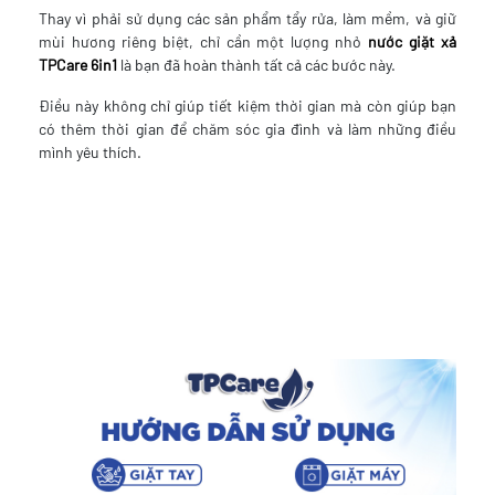
Thay vì phải sử dụng các sản phẩm tẩy rửa, làm mềm, và giữ
mùi hương riêng biệt, chỉ cần một lượng nhỏ
nước giặt xả
TPCare 6in1
là bạn đã hoàn thành tất cả các bước này.
Điều này không chỉ giúp tiết kiệm thời gian mà còn giúp bạn
có thêm thời gian để chăm sóc gia đình và làm những điều
mình yêu thích.