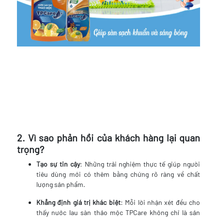
2. Vì sao phản hồi của khách hàng lại quan
trọng?
Tạo sự tin cậy
: Những trải nghiệm thực tế giúp người
tiêu dùng mới có thêm bằng chứng rõ ràng về chất
lượng sản phẩm.
Khẳng định giá trị khác biệt
: Mỗi lời nhận xét đều cho
thấy nước lau sàn thảo mộc TPCare không chỉ là sản