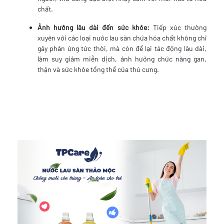
chất.
Ảnh hưởng lâu dài đến sức khỏe:
Tiếp xúc thường
xuyên với các loại nước lau sàn chứa hóa chất không chỉ
gây phản ứng tức thời, mà còn để lại tác động lâu dài,
làm suy giảm miễn dịch, ảnh hưởng chức năng gan,
thận và sức khỏe tổng thể của thú cưng.