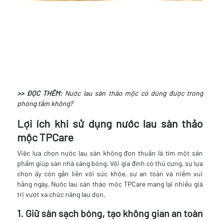
>> ĐỌC THÊM:
Nước lau sàn thảo mộc có dùng được trong
phòng tắm không?
Lợi ích khi sử dụng nước lau sàn thảo
mộc TPCare
Việc lựa chọn nước lau sàn không đơn thuần là tìm một sản
phẩm giúp sàn nhà sáng bóng. Với gia đình có thú cưng, sự lựa
chọn ấy còn gắn liền với sức khỏe, sự an toàn và niềm vui
hằng ngày. Nước lau sàn thảo mộc TPCare mang lại nhiều giá
trị vượt xa chức năng lau dọn.
1. Giữ sàn sạch bóng, tạo không gian an toàn