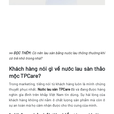
>> ĐỌC THÊM:
Có nên lau sàn bằng nước lau thông thường khi
có trẻ nhỏ trong nhà?
Khách hàng nói gì về nước lau sàn thảo
mộc TPCare?
Trong marketing, tiếng nói từ khách hàng luôn là minh chứng
thuyết phục nhất.
Nước lau sàn TPCare
đã và đang được hàng
nghìn gia đình trên khắp Việt Nam tin dùng. Sự hài lòng của
khách hàng không chỉ nằm ở chất lượng sản phẩm mà còn ở
sự an toàn mà họ cảm nhận được cho thú cưng của mình.