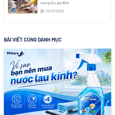
lượng cho gia đình
25/07/2026
BÀI VIẾT CÙNG DANH MỤC