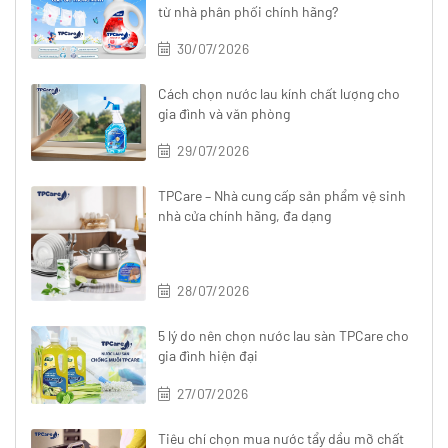
từ nhà phân phối chính hãng?
30/07/2026
Cách chọn nước lau kính chất lượng cho
gia đình và văn phòng
29/07/2026
TPCare – Nhà cung cấp sản phẩm vệ sinh
nhà cửa chính hãng, đa dạng
28/07/2026
5 lý do nên chọn nước lau sàn TPCare cho
gia đình hiện đại
27/07/2026
Tiêu chí chọn mua nước tẩy dầu mỡ chất