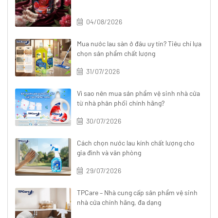
04/08/2026
Mua nước lau sàn ở đâu uy tín? Tiêu chí lựa
chọn sản phẩm chất lượng
31/07/2026
Vì sao nên mua sản phẩm vệ sinh nhà cửa
từ nhà phân phối chính hãng?
30/07/2026
Cách chọn nước lau kính chất lượng cho
gia đình và văn phòng
29/07/2026
TPCare – Nhà cung cấp sản phẩm vệ sinh
nhà cửa chính hãng, đa dạng