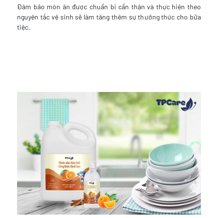
Đảm bảo món ăn được chuẩn bị cẩn thận và thực hiện theo
nguyên tắc vệ sinh sẽ làm tăng thêm sự thưởng thức cho bữa
tiệc.