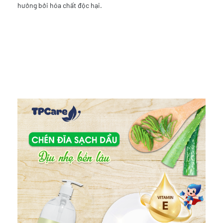
hưởng bởi hóa chất độc hại.