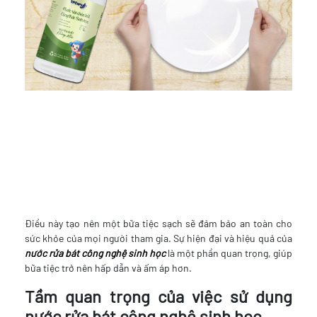
Điều này tạo nên một bữa tiệc sạch sẽ đảm bảo an toàn cho
sức khỏe của mọi người tham gia. Sự hiện đại và hiệu quả của
nước rửa bát công nghệ sinh học
là một phần quan trọng, giúp
bữa tiệc trở nên hấp dẫn và ấm áp hơn.
Tầm quan trọng của việc sử dụng
nước rửa bát công nghệ sinh học