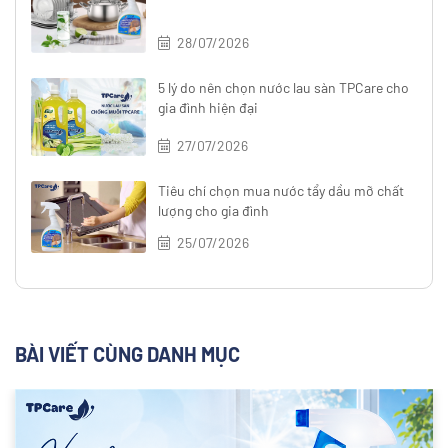
28/07/2026
5 lý do nên chọn nước lau sàn TPCare cho
gia đình hiện đại
27/07/2026
Tiêu chí chọn mua nước tẩy dầu mỡ chất
lượng cho gia đình
25/07/2026
BÀI VIẾT CÙNG DANH MỤC