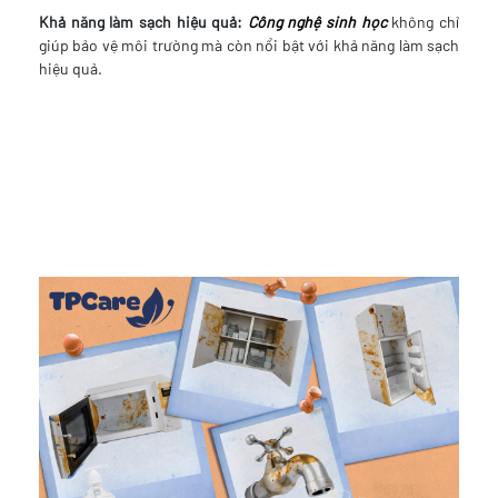
Khả năng làm sạch hiệu quả:
Công nghệ sinh học
không chỉ
giúp bảo vệ môi trường mà còn nổi bật với khả năng làm sạch
hiệu quả.