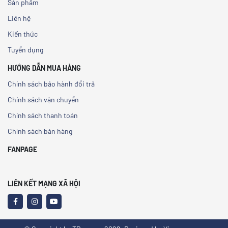
Sản phẩm
Liên hệ
Kiến thức
Tuyển dụng
HƯỚNG DẪN MUA HÀNG
Chính sách bảo hành đổi trả
Chính sách vận chuyển
Chính sách thanh toán
Chính sách bán hàng
FANPAGE
LIÊN KẾT MẠNG XÃ HỘI