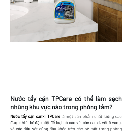
Nước tẩy cặn TPCare có thể làm sạch
những khu vực nào trong phòng tắm?
Nước tẩy cặn canxi TPCare
là một sản phẩm chất lượng cao
được thiết kế đặc biệt để loại bỏ các vết cặn canxi, vết ố vàng,
và các dấu vết cứng đầu khác trên các bề mặt trong phòng