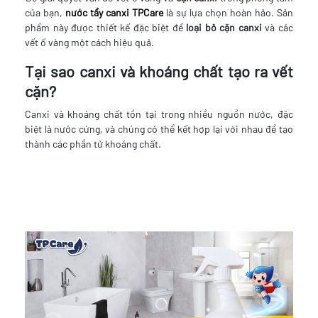
của bạn,
nước tẩy canxi TPCare
là sự lựa chọn hoàn hảo. Sản
phẩm này được thiết kế đặc biệt để
loại bỏ cặn canxi
và các
vết ố vàng một cách hiệu quả.
Tại sao canxi và khoáng chất tạo ra vết
cặn?
Canxi và khoáng chất tồn tại trong nhiều nguồn nước, đặc
biệt là nước cứng, và chúng có thể kết hợp lại với nhau để tạo
thành các phần tử khoáng chất.