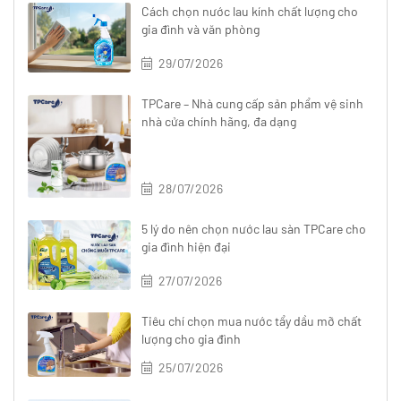
Cách chọn nước lau kính chất lượng cho
gia đình và văn phòng
29/07/2026
TPCare – Nhà cung cấp sản phẩm vệ sinh
nhà cửa chính hãng, đa dạng
28/07/2026
5 lý do nên chọn nước lau sàn TPCare cho
gia đình hiện đại
27/07/2026
Tiêu chí chọn mua nước tẩy dầu mỡ chất
lượng cho gia đình
25/07/2026