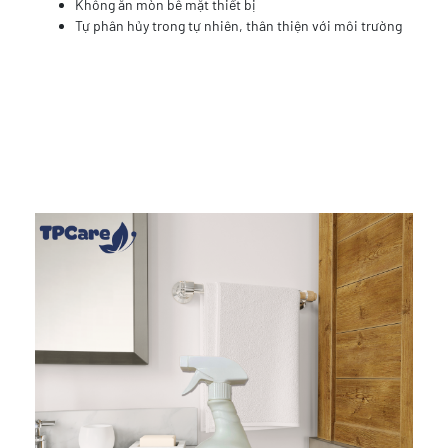
Không ăn mòn bề mặt thiết bị
Tự phân hủy trong tự nhiên, thân thiện với môi trường