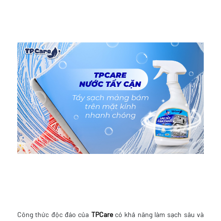
Công thức độc đáo của
TPCare
có khả năng làm sạch sâu và