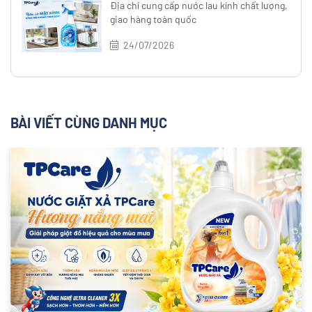
Địa chỉ cung cấp nước lau kính chất lượng,
giao hàng toàn quốc
24/07/2026
BÀI VIẾT CÙNG DANH MỤC