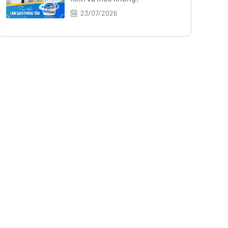
23/07/2026