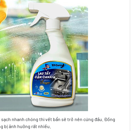
 sạch nhanh chóng thì vết bẩn sẽ trở nên cứng đầu. Đồng
ng bị ảnh hưởng rất nhiều.