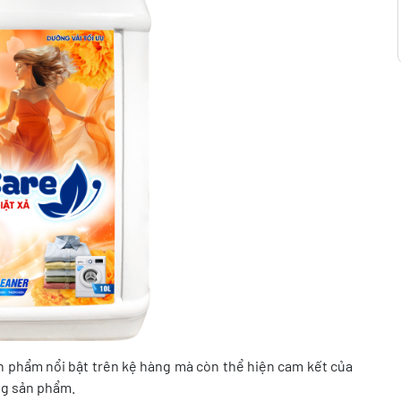
sản phẩm nổi bật trên kệ hàng mà còn thể hiện cam kết của
ừng sản phẩm.