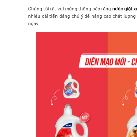
Chúng tôi rất vui mừng thông báo rằng
nước giặt 
nhiều cải tiến đáng chú ý để nâng cao chất lượn
ngày.