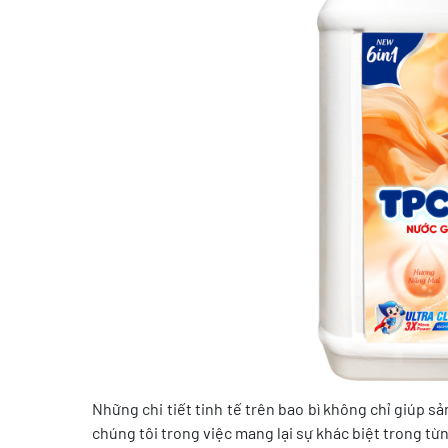
Những chi tiết tinh tế trên bao bì không chỉ giúp 
chúng tôi trong việc mang lại sự khác biệt trong t