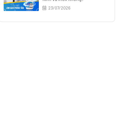
23/07/2026