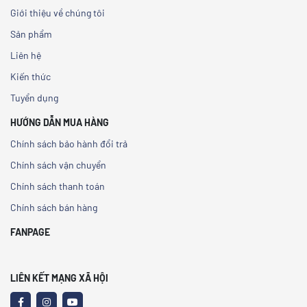
Giới thiệu về chúng tôi
Sản phẩm
Liên hệ
Kiến thức
Tuyển dụng
HƯỚNG DẪN MUA HÀNG
Chính sách bảo hành đổi trả
Chính sách vận chuyển
Chính sách thanh toán
Chính sách bán hàng
FANPAGE
LIÊN KẾT MẠNG XÃ HỘI