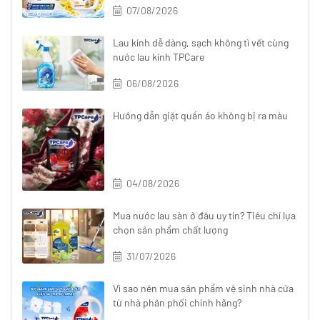
07/08/2026
Lau kính dễ dàng, sạch không tì vết cùng
nước lau kính TPCare
06/08/2026
Hướng dẫn giặt quần áo không bị ra màu
04/08/2026
Mua nước lau sàn ở đâu uy tín? Tiêu chí lựa
chọn sản phẩm chất lượng
31/07/2026
Vì sao nên mua sản phẩm vệ sinh nhà cửa
từ nhà phân phối chính hãng?