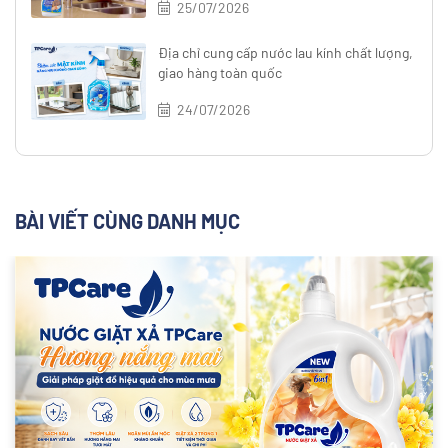
25/07/2026
Địa chỉ cung cấp nước lau kính chất lượng,
giao hàng toàn quốc
24/07/2026
BÀI VIẾT CÙNG DANH MỤC