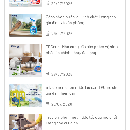
30/07/2026
Cách chọn nước lau kính chất lượng cho
gia đình và văn phòng
29/07/2026
TPCare – Nhà cung cấp sản phẩm vệ sinh
nhà cửa chính hãng, đa dạng
28/07/2026
5 lý do nên chọn nước lau sàn TPCare cho
gia đình hiện đại
27/07/2026
Tiêu chí chọn mua nước tẩy dầu mỡ chất
lượng cho gia đình