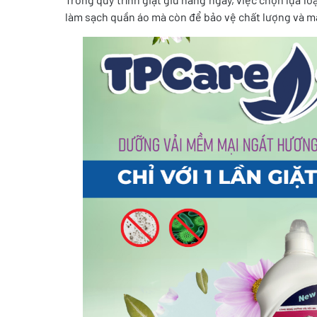
làm sạch quần áo mà còn để bảo vệ chất lượng và m