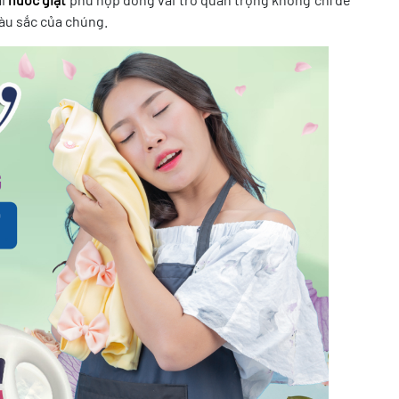
àu sắc của chúng.