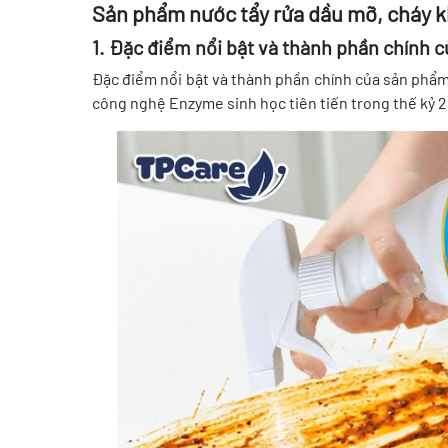
Sản phẩm nước tẩy rửa dầu mỡ, cháy k
1. Đặc điểm nổi bật và thành phần chính 
Đặc điểm nổi bật và thành phần chính của sản phẩ
công nghệ Enzyme sinh học tiên tiến trong thế kỷ 2