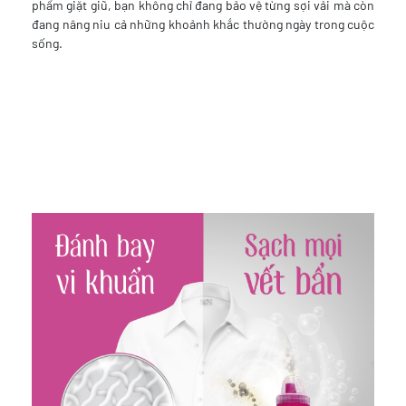
phẩm giặt giũ, bạn không chỉ đang bảo vệ từng sợi vải mà còn
đang nâng niu cả những khoảnh khắc thường ngày trong cuộc
sống.