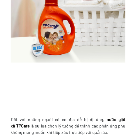
Đối với những người có cơ địa dễ bị dị ứng,
nước giặt
xả TPCare
là sự lựa chọn lý tưởng để tránh các phản ứng phụ
không mong muốn khi tiếp xúc trực tiếp với quần áo.