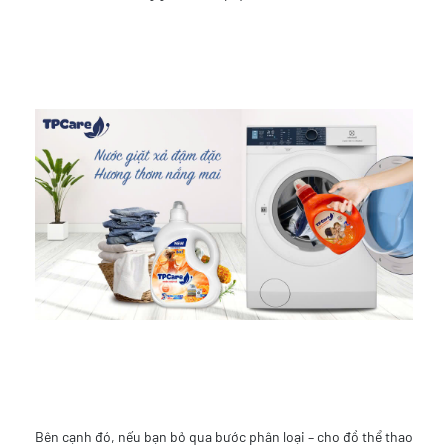
Bên cạnh đó, nếu bạn bỏ qua bước phân loại – cho đồ thể thao