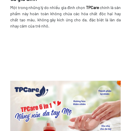
Một trong những lý do nhiều gia đình chọn
TPCare
chính là sản
phẩm này hoàn toàn không chứa các hóa chất độc hại hay
chất tạo màu, không gây kích ứng cho da, đặc biệt là làn da
nhạy cảm của trẻ nhỏ.