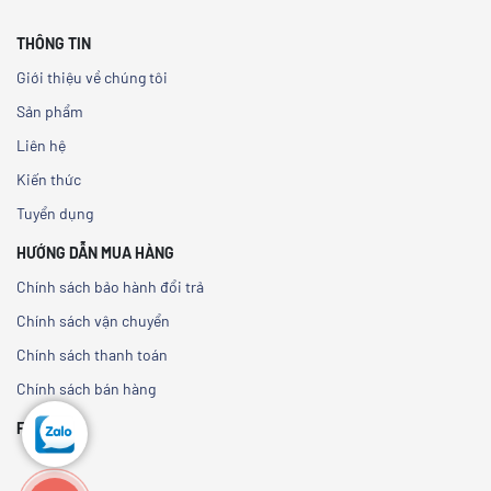
THÔNG TIN
Giới thiệu về chúng tôi
Sản phẩm
Liên hệ
Kiến thức
Tuyển dụng
HƯỚNG DẪN MUA HÀNG
Chính sách bảo hành đổi trả
Chính sách vận chuyển
Chính sách thanh toán
Chính sách bán hàng
FANPAGE