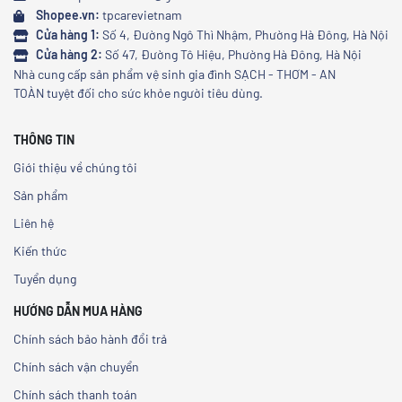
Shopee.vn:
tpcarevietnam
Cửa hàng 1:
Số 4, Đường Ngô Thì Nhậm, Phường Hà Đông, Hà Nội
Cửa hàng 2:
Số 47, Đường Tô Hiệu, Phường Hà Đông, Hà Nội
Nhà cung cấp sản phẩm vệ sinh gia đình SẠCH - THƠM - AN
TOÀN tuyệt đối cho sức khỏe người tiêu dùng.
THÔNG TIN
Giới thiệu về chúng tôi
Sản phẩm
Liên hệ
Kiến thức
Tuyển dụng
HƯỚNG DẪN MUA HÀNG
Chính sách bảo hành đổi trả
Chính sách vận chuyển
Chính sách thanh toán