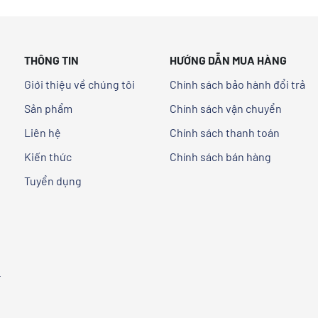
THÔNG TIN
HƯỚNG DẪN MUA HÀNG
Giới thiệu về chúng tôi
Chính sách bảo hành đổi trả
Sản phẩm
Chính sách vận chuyển
,
Liên hệ
Chính sách thanh toán
Kiến thức
Chính sách bán hàng
Tuyển dụng
-