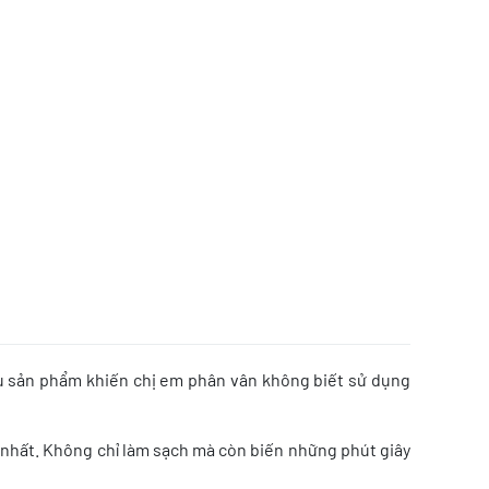
iều sản phẩm khiến chị em phân vân không biết sử dụng
 nhất. Không chỉ làm sạch mà còn biến những phút giây