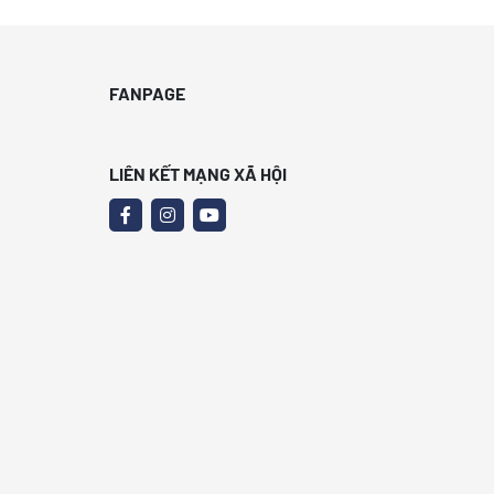
FANPAGE
LIÊN KẾT MẠNG XÃ HỘI