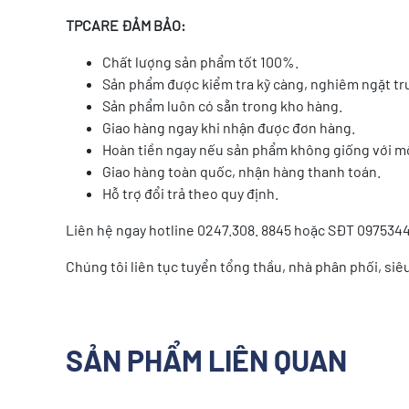
TPCARE ĐẢM BẢO:
Chất lượng sản phẩm tốt 100%.
Sản phẩm được kiểm tra kỹ càng, nghiêm ngặt trư
Sản phẩm luôn có sẵn trong kho hàng.
Giao hàng ngay khi nhận được đơn hàng.
Hoàn tiền ngay nếu sản phẩm không giống với mô
Giao hàng toàn quốc, nhận hàng thanh toán.
Hỗ trợ đổi trả theo quy định.
Liên hệ ngay hotline 0247.308. 8845 hoặc SĐT 0975344
Chúng tôi liên tục tuyển tổng thầu, nhà phân phối, siêu 
SẢN PHẨM LIÊN QUAN