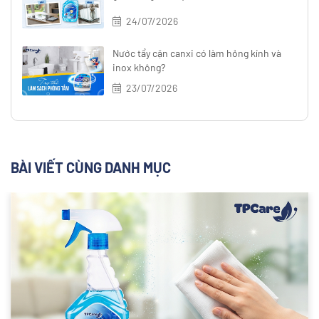
24/07/2026
Nước tẩy cặn canxi có làm hỏng kính và
inox không?
23/07/2026
BÀI VIẾT CÙNG DANH MỤC