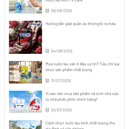
06/08/2026
Hướng dẫn giặt quần áo không bị ra màu
04/08/2026
Mua nước lau sàn ở đâu uy tín? Tiêu chí lựa
chọn sản phẩm chất lượng
31/07/2026
Vì sao nên mua sản phẩm vệ sinh nhà cửa
từ nhà phân phối chính hãng?
30/07/2026
Cách chọn nước lau kính chất lượng cho
gia đình và văn phòng