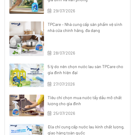
29/07/2026
TPCare – Nhà cung cấp sản phẩm vệ sinh
nhà cửa chính hãng, đa dạng
28/07/2026
5 lý do nên chọn nước lau sàn TPCare cho
gia đình hiện đại
27/07/2026
Tiêu chí chọn mua nước tẩy dầu mỡ chất
lượng cho gia đình
25/07/2026
Địa chỉ cung cấp nước lau kính chất lượng,
giao hàng toàn quốc