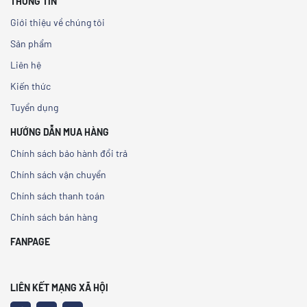
THÔNG TIN
Giới thiệu về chúng tôi
Sản phẩm
Liên hệ
Kiến thức
Tuyển dụng
HƯỚNG DẪN MUA HÀNG
Chính sách bảo hành đổi trả
Chính sách vận chuyển
Chính sách thanh toán
Chính sách bán hàng
FANPAGE
LIÊN KẾT MẠNG XÃ HỘI