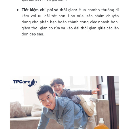
Tiết kiệm chi phí và thời gian:
Mua combo thường đi
kèm với ưu đãi tốt hơn. Hơn nữa, sản phẩm chuyên
dụng cho phép bạn hoàn thành công việc nhanh hơn,
giảm thời gian cọ rửa và kéo dài thời gian giữa các lần
dọn dẹp sâu.