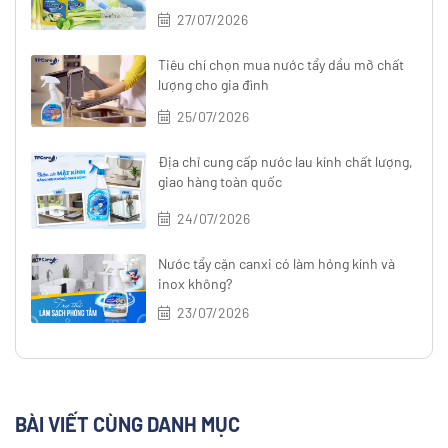
27/07/2026
Tiêu chí chọn mua nước tẩy dầu mỡ chất
lượng cho gia đình
25/07/2026
Địa chỉ cung cấp nước lau kính chất lượng,
giao hàng toàn quốc
24/07/2026
Nước tẩy cặn canxi có làm hỏng kính và
inox không?
23/07/2026
BÀI VIẾT CÙNG DANH MỤC