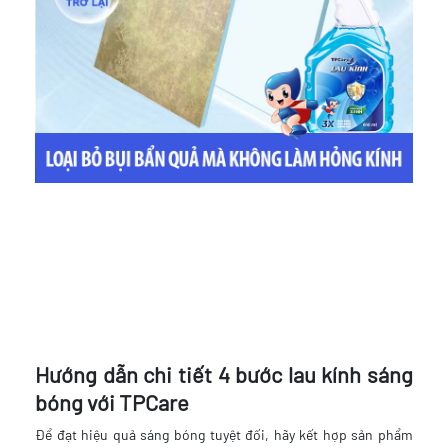
Hướng dẫn chi tiết 4 bước lau kính sáng
bóng với TPCare
Để đạt hiệu quả sáng bóng tuyệt đối, hãy kết hợp sản phẩm