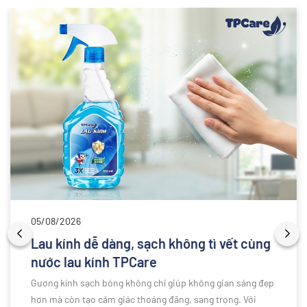
05/08/2026
Lau kính dễ dàng, sạch không tì vết cùng
nước lau kính TPCare
Gương kính sạch bóng không chỉ giúp không gian sáng đẹp
hơn mà còn tạo cảm giác thoáng đãng, sang trọng. Với