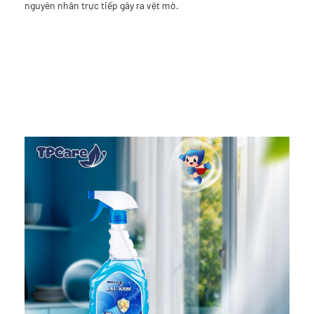
nguyên nhân trực tiếp gây ra vệt mờ.