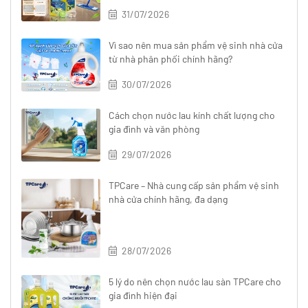
31/07/2026
Vì sao nên mua sản phẩm vệ sinh nhà cửa
từ nhà phân phối chính hãng?
30/07/2026
Cách chọn nước lau kính chất lượng cho
gia đình và văn phòng
29/07/2026
TPCare – Nhà cung cấp sản phẩm vệ sinh
nhà cửa chính hãng, đa dạng
28/07/2026
5 lý do nên chọn nước lau sàn TPCare cho
gia đình hiện đại