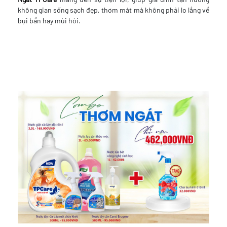
không gian sống sạch đẹp, thơm mát mà không phải lo lắng về
bụi bẩn hay mùi hôi.