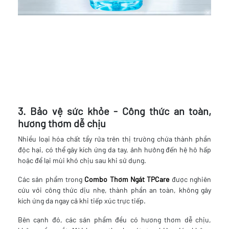
3. Bảo vệ sức khỏe - Công thức an toàn,
hương thơm dễ chịu
Nhiều loại hóa chất tẩy rửa trên thị trường chứa thành phần
độc hại, có thể gây kích ứng da tay, ảnh hưởng đến hệ hô hấp
hoặc để lại mùi khó chịu sau khi sử dụng.
Các sản phẩm trong
Combo Thơm Ngát TPCare
được nghiên
cứu với công thức dịu nhẹ, thành phần an toàn, không gây
kích ứng da ngay cả khi tiếp xúc trực tiếp.
Bên cạnh đó, các sản phẩm đều có hương thơm dễ chịu,