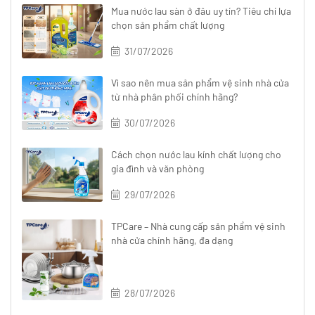
Mua nước lau sàn ở đâu uy tín? Tiêu chí lựa
chọn sản phẩm chất lượng
31/07/2026
Vì sao nên mua sản phẩm vệ sinh nhà cửa
từ nhà phân phối chính hãng?
30/07/2026
Cách chọn nước lau kính chất lượng cho
gia đình và văn phòng
29/07/2026
TPCare – Nhà cung cấp sản phẩm vệ sinh
nhà cửa chính hãng, đa dạng
28/07/2026