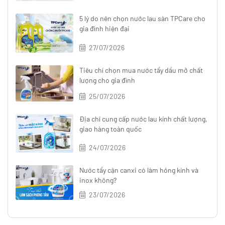
5 lý do nên chọn nước lau sàn TPCare cho
gia đình hiện đại
27/07/2026
Tiêu chí chọn mua nước tẩy dầu mỡ chất
lượng cho gia đình
25/07/2026
Địa chỉ cung cấp nước lau kính chất lượng,
giao hàng toàn quốc
24/07/2026
Nước tẩy cặn canxi có làm hỏng kính và
inox không?
23/07/2026