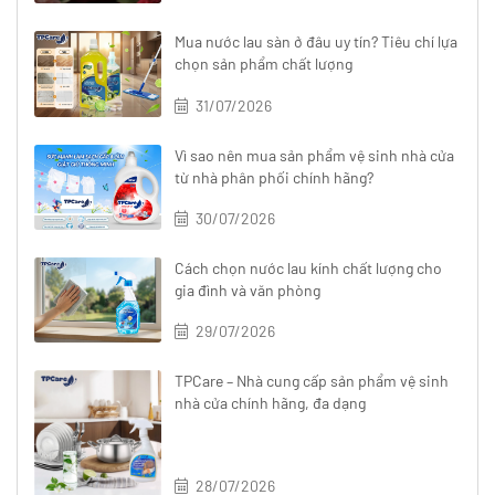
Mua nước lau sàn ở đâu uy tín? Tiêu chí lựa
chọn sản phẩm chất lượng
31/07/2026
Vì sao nên mua sản phẩm vệ sinh nhà cửa
từ nhà phân phối chính hãng?
30/07/2026
Cách chọn nước lau kính chất lượng cho
gia đình và văn phòng
29/07/2026
TPCare – Nhà cung cấp sản phẩm vệ sinh
nhà cửa chính hãng, đa dạng
28/07/2026