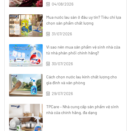
04/08/2026
Mua nước lau sàn ở đâu uy tín? Tiêu chí lựa
chọn sản phẩm chất lượng
31/07/2026
Vì sao nên mua sản phẩm vệ sinh nhà cửa
từ nhà phân phối chính hãng?
30/07/2026
Cách chọn nước lau kính chất lượng cho
gia đình và văn phòng
29/07/2026
TPCare – Nhà cung cấp sản phẩm vệ sinh
nhà cửa chính hãng, đa dạng