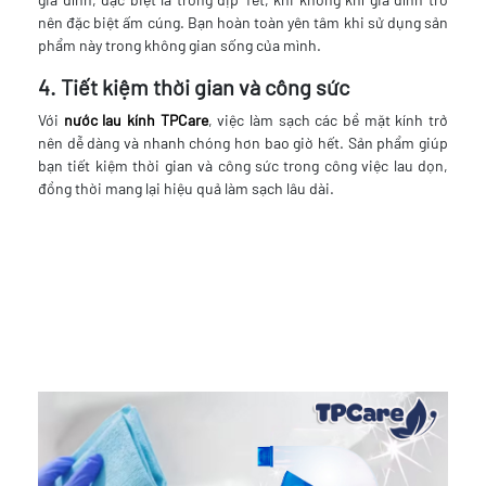
nên đặc biệt ấm cúng. Bạn hoàn toàn yên tâm khi sử dụng sản
phẩm này trong không gian sống của mình.
4. Tiết kiệm thời gian và công sức
Với
nước lau kính TPCare
, việc làm sạch các bề mặt kính trở
nên dễ dàng và nhanh chóng hơn bao giờ hết. Sản phẩm giúp
bạn tiết kiệm thời gian và công sức trong công việc lau dọn,
đồng thời mang lại hiệu quả làm sạch lâu dài.