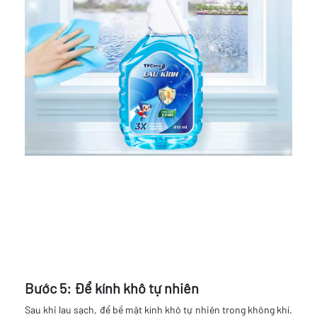
Bước 5: Để kính khô tự nhiên
Sau khi lau sạch, để bề mặt kính khô tự nhiên trong không khí.