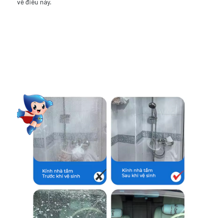
về điều này.