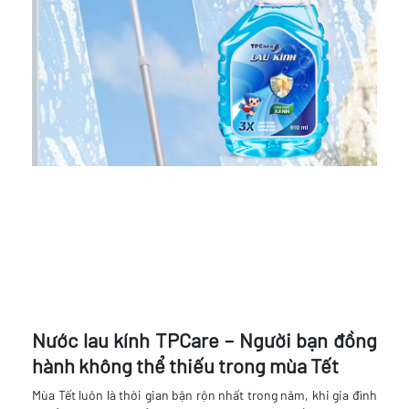
Nước lau kính TPCare – Người bạn đồng
hành không thể thiếu trong mùa Tết
Mùa Tết luôn là thời gian bận rộn nhất trong năm, khi gia đình