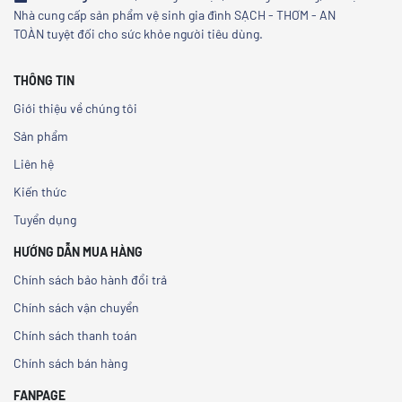
Nhà cung cấp sản phẩm vệ sinh gia đình SẠCH - THƠM - AN
TOÀN tuyệt đối cho sức khỏe người tiêu dùng.
THÔNG TIN
Giới thiệu về chúng tôi
Sản phẩm
Liên hệ
Kiến thức
Tuyển dụng
HƯỚNG DẪN MUA HÀNG
Chính sách bảo hành đổi trả
Chính sách vận chuyển
Chính sách thanh toán
Chính sách bán hàng
FANPAGE