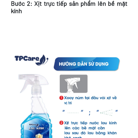
Bước 2: Xịt trực tiếp sản phẩm lên bề mặt
kính